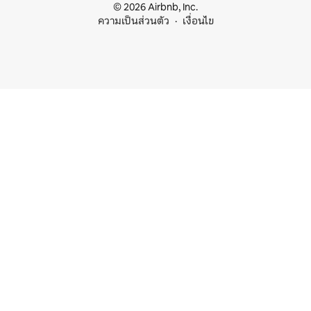
© 2026 Airbnb, Inc.
ความเป็นส่วนตัว
เงื่อนไข