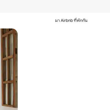
มา Airbnb ที่พักกัน