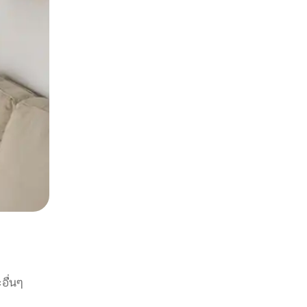
อื่นๆ