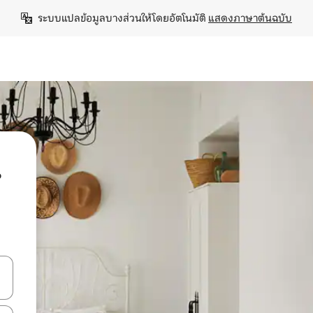
ระบบแปลข้อมูลบางส่วนให้โดยอัตโนมัติ 
แสดงภาษาต้นฉบับ
น
ลการค้นหา