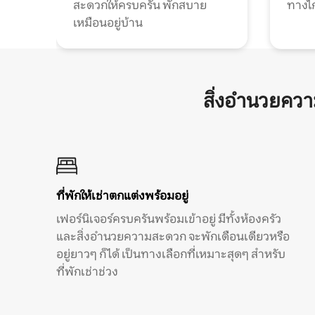
สะดวกให้ครบครัน พักสบาย
ทางไ
เหมือนอยู่บ้าน
สิ่งอำนวยคว
ที่พักให้เช่าตกแต่งพร้อมอยู่
เฟอร์นิเจอร์ครบครันพร้อมเข้าอยู่ มีทั้งห้องครัว
และสิ่งอำนวยความสะดวก จะพักเดือนเดียวหรือ
อยู่ยาวๆ ก็ได้ เป็นทางเลือกที่เหมาะสุดๆ สำหรับ
ที่พักเช่าช่วง