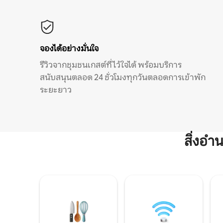
จองได้อย่างมั่นใจ
รีวิวจากชุมชนเกสต์ที่ไว้ใจได้ พร้อมบริการ
สนับสนุนตลอด 24 ชั่วโมงทุกวันตลอดการเข้าพัก
ระยะยาว
สิ่งอ