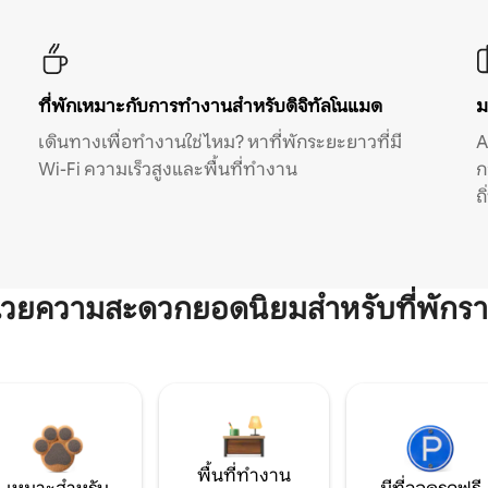
ที่พักเหมาะกับการทำงานสำหรับดิจิทัลโนแมด
ม
เดินทางเพื่อทำงานใช่ไหม? หาที่พักระยะยาวที่มี
A
Wi-Fi ความเร็วสูงและพื้นที่ทำงาน
ก
ถ
ำนวยความสะดวกยอดนิยมสำหรับที่พักรา
พื้นที่ทำงาน