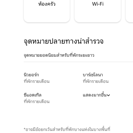
ห้องครัว
Wi-Fi
จุดหมายปลายทางน่าสำรวจ
จุดหมายยอดนิยมสำหรับที่พักระยะยาว
นิวยอร์ก
บาร์เซโลนา
ที่พักรายเดือน
ที่พักรายเดือน
ซีแอตเทิล
แสดงมากขึ้น
ที่พักรายเดือน
*อาจมีข้อยกเว้นสำหรับที่พักบางแห่งในบางพื้นที่