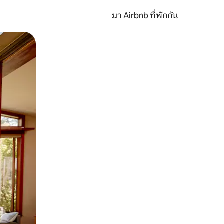
มา Airbnb ที่พักกัน