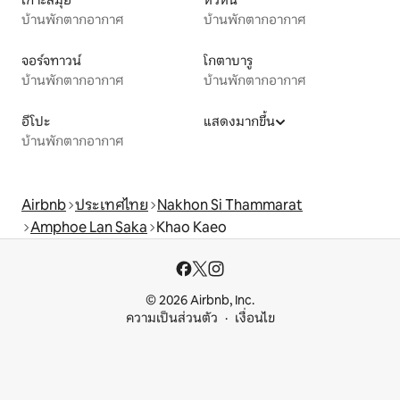
บ้านพักตากอากาศ
บ้านพักตากอากาศ
จอร์จทาวน์
โกตาบารู
บ้านพักตากอากาศ
บ้านพักตากอากาศ
อีโปะ
แสดงมากขึ้น
บ้านพักตากอากาศ
Airbnb
ประเทศไทย
Nakhon Si Thammarat
Amphoe Lan Saka
Khao Kaeo
© 2026 Airbnb, Inc.
ความเป็นส่วนตัว
เงื่อนไข