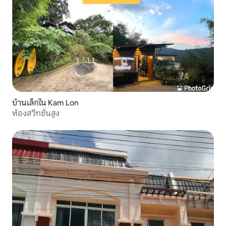
บ้านเล็กใน Kam Lon
ห้องสวีทชั้นสูง