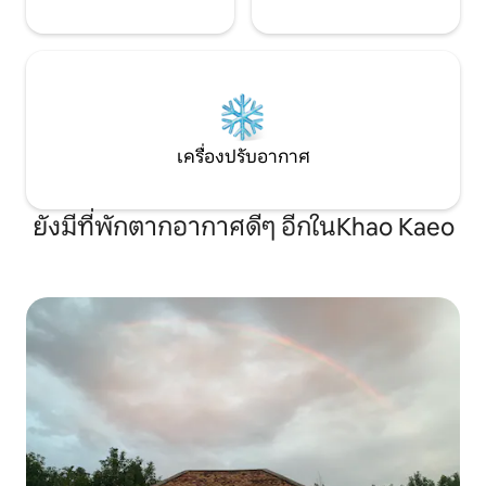
เครื่องปรับอากาศ
ยังมีที่พักตากอากาศดีๆ อีกในKhao Kaeo