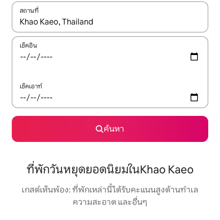
สถานที่
ใช้ลูกศรขึ้นลง หรือใช้การสัมผัสหรือปัด เพื่อสำรวจผลการค้นหา
เช็คอิน
เช็คเอาท์
ค้นหา
ที่พักวันหยุดยอดนิยมในKhao Kaeo
เกสต์เห็นพ้อง: ที่พักเหล่านี้ได้รับคะแนนสูงด้านทำเล
ความสะอาด และอื่นๆ