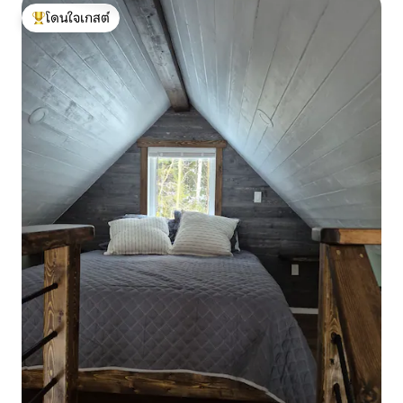
โดนใจเกสต์
โดนใจเกสต์ที่สุด