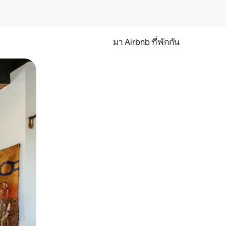
มา Airbnb ที่พักกัน