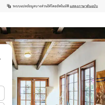
ระบบแปลข้อมูลบางส่วนให้โดยอัตโนมัติ 
แสดงภาษาต้นฉบับ
น
ลการค้นหา