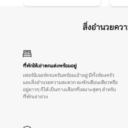
สิ่งอำนวยคว
ที่พักให้เช่าตกแต่งพร้อมอยู่
เฟอร์นิเจอร์ครบครันพร้อมเข้าอยู่ มีทั้งห้องครัว
และสิ่งอำนวยความสะดวก จะพักเดือนเดียวหรือ
อยู่ยาวๆ ก็ได้ เป็นทางเลือกที่เหมาะสุดๆ สำหรับ
ที่พักเช่าช่วง