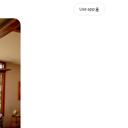
Use app