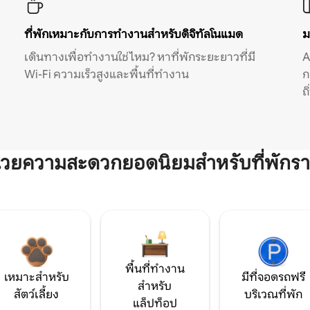
ที่พักเหมาะกับการทำงานสำหรับดิจิทัลโนแมด
ม
เดินทางเพื่อทำงานใช่ไหม? หาที่พักระยะยาวที่มี
A
Wi-Fi ความเร็วสูงและพื้นที่ทำงาน
ก
ถ
ำนวยความสะดวกยอดนิยมสำหรับที่พักรา
พื้นที่ทำงาน
เหมาะสำหรับ
มีที่จอดรถฟรี
สำหรับ
สัตว์เลี้ยง
บริเวณที่พัก
แล็ปท็อป