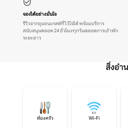
จองได้อย่างมั่นใจ
รีวิวจากชุมชนเกสต์ที่ไว้ใจได้ พร้อมบริการ
สนับสนุนตลอด 24 ชั่วโมงทุกวันตลอดการเข้าพัก
ระยะยาว
สิ่งอ
ห้องครัว
Wi-Fi