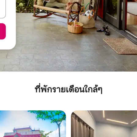
ที่พักรายเดือนใกล้ๆ