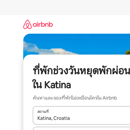
ข้าม
ไป
ยัง
เนื้อหา
ที่พักช่วงวันหยุดพักผ่อ
ใน Katina
ค้นหาและจองที่พักไม่เหมือนใครใน Airbnb
สถานที่
ใช้ลูกศรขึ้นลง หรือใช้การสัมผัสหรือปัด เพื่อสำรวจผ