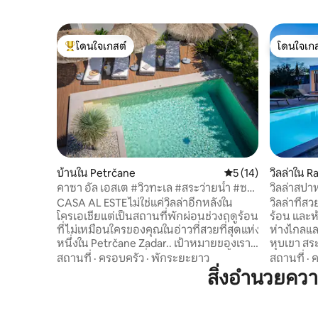
โดนใจเกสต์
โดนใจเกส
โดนใจเกสต์ที่สุด
โดนใจเกส
บ้านใน Petrčane
คะแนนเฉลี่ย 5 จาก 5,
5 (14)
วิลล่าใน R
คาซา อัล เอสเต #วิวทะเล #สระว่ายน้ำ #ซาว
วิลล่าสปาห
น่า #ฟิตเนส #โยคะ
ซาวน่า
CASA AL ESTE ไม่ใช่แค่วิลล่าอีกหลังใน
วิลล่าที่สว
โครเอเชียแต่เป็นสถานที่พักผ่อนช่วงฤดูร้อน
ร้อน และห้
ที่ไม่เหมือนใครของคุณในอ่าวที่สวยที่สุดแห่ง
ห่างไกลและ
หนึ่งใน Petrčane Zadar.. เป้าหมายของเรา
หุบเขา สร
คือการสร้างสถานที่ให้คุณมีความสุขตั้งแต่
ถึงพฤศจิกายน สถานที่ยอด
สถานที่
·
ครอบครัว
·
พักระยะยาว
สถานที่
·
ค
ตอนที่คุณมาถึง.. มันเป็นความฝันและ
การพักผ่อ
สิ่งอำนวยคว
แน่นอนว่าเป็นจุดหมายปลายทางที่คุณไม่
สำรวจภูมิภาคแ
ต้องการจากไป.. ความสุขบริสุทธิ์.. ความเป็น
เมือง ซาด
เลิศระดับสูงสุด 200 ตารางเมตรสระว่ายน้ำ
บิน 20 กม.