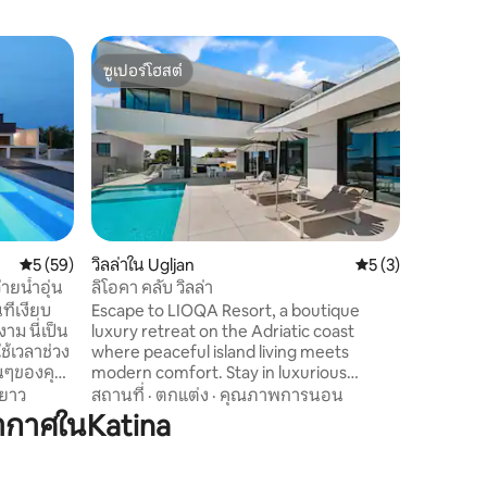
บ้านใน T
ซูเปอร์โฮสต์
ซูเปอร์โ
บ้านหินริ
ซูเปอร์โฮสต์
ซูเปอร์โ
สัมผัสการ
ที่มีเสน่ห์
ของเกาะ 
อันบริสุท
สำหรับผู
ครอบครัว
ตัวและปร
หลังบ้าน
เหมาะสำห
คะแนนเฉลี่ย 5 จาก 5, 59 รีวิว
5 (59)
วิลล่าใน Ugljan
คะแนนเฉลี่ย 5 จาก 5
5 (3)
กับอาหารท้
่ายน้ำอุ่น
ลิโอคา คลับ วิลล่า
ในช่วงเย็
นที่เงียบ
Escape to LIOQA Resort, a boutique
มีชีวิตชีว
ม นี่เป็น
luxury retreat on the Adriatic coast
เหมาะสำหร
ช้เวลาช่วง
where peaceful island living meets
กะลาสีเรื
่อนๆของคุณ
modern comfort. Stay in luxurious
ฟรีแก่ผู้
private villas with pools, stunning sea
ยาว
สถานที่
·
ตกแต่ง
·
คุณภาพการนอน
ามีสนาม
views, and thoughtfully designed
ากาศในKatina
่พักของ
interiors, perfect for total relaxation. Our
่ลูกๆของ
attentive on-site team ensures a
ได้พัก
seamless, carefree stay, so all you need