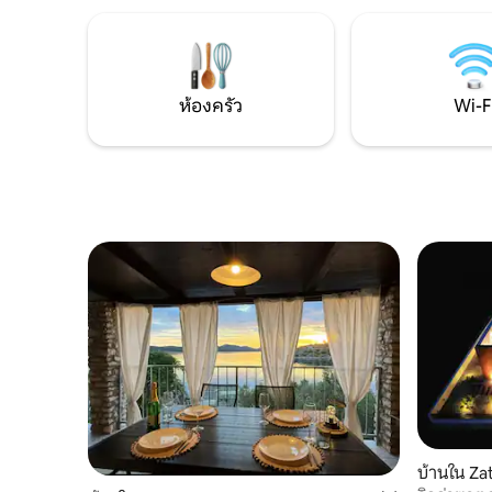
ขนาด 40 ตารางเมตรพื้นที่ออกกำลังกาย
สปลิทอยู่
และโยคะส่วนตัวซาวน่า 3 ห้องนอน 1 โซฟาที่
กม.) ระยะทางที่น่าสนใจ ทะเลสาบ Plitvice
สะดวกสบาย 3 ห้องน้ำที่จอดรถ 5 คันและ
อยู่ห่างอ
รายละเอียดความหรูหราอื่นๆอีกมากมาย
กม. ห่างจ
สำหรับสูงสุด 5 คน! จองเลย!!
ห้องครัว
Wi-F
บ้านใน Za