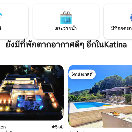
ห่างออกไป 125 กม. (สนามบิน 99
ผ่อนแน่นอนว่าเป็นวิลล่าเอเลน่า
ความเร่งรีบและวุ่นวายของเมือง
อกไป 125 กม. ห่างจากเครกา 45
กังวลและปัญหาในชีวิตประจำวัน
ากคอร์นาติ 30 กม.
และธรรมชาติที่สะอาดเป็นสภาพ
ของคุณ
i
สระว่ายน้ำ
มีที่จอดรถ
ยังมีที่พักตากอากาศดีๆ อีกในKatina
โดนใจเกสต์
โดนใจเกสต์
ton
คะแนนเฉลี่ย 5 จาก 5, 4 รีวิว
5 (4)