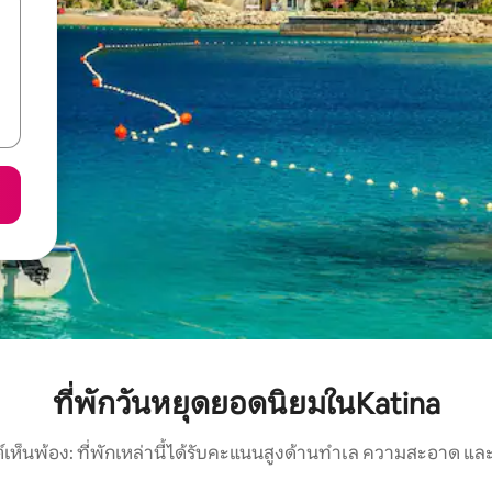
ที่พักวันหยุดยอดนิยมในKatina
์เห็นพ้อง: ที่พักเหล่านี้ได้รับคะแนนสูงด้านทำเล ความสะอาด และ