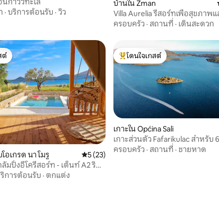
อนก้าวิวทะเล
 6 รีวิว
บ้านใน Žman
า
·
บริการต้อนรับ
·
วิว
Villa Aurelia รีสอร์ทเพื่อสุขภาพ
สำหรับครอบครัวของคุณ
ครอบครัว
·
สถานที่
·
เดินสะดวก
ต์
โดนใจเกสต์
ต์
โดนใจเกสต์ที่สุด
เกาะใน Općina Sali
เกาะส่วนตัว Fafarikulac สำหรับ 6
 43 รีวิว
เรือให้บริการ
ครอบครัว
·
สถานที่
·
ชายหาด
บโอเกรด นา โมรู
คะแนนเฉลี่ย 5 จาก 5, 23 รีวิว
5 (23)
ัมปิ้งอีโครีสอร์ท - เต็นท์ A2 ริม
ริการต้อนรับ
·
ตกแต่ง