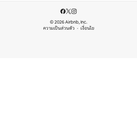
© 2026 Airbnb, Inc.
ความเป็นส่วนตัว
เงื่อนไข