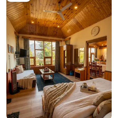
โดนใจเกสต์