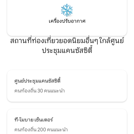
เครื่องปรับอากาศ
สถานที่ท่องเที่ยวยอดนิยมอื่นๆ ใกล้ศูนย์
ประชุมแคนซัสซิตี้
ศูนย์ประชุมแคนซัสซิตี้
คนท้องถิ่น 30 คนแนะนำ
ที-โมบาย เซ็นเตอร์
คนท้องถิ่น 200 คนแนะนำ