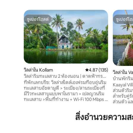
ซูเปอร์โฮสต์
ซูเปอร์โฮ
ซูเปอร์โฮสต์
ซูเปอร์โฮ
วิลล่าใน Kollam
คะแนนเฉลี่ย 4.87 จาก 5, 1
4.87 (135)
วิลล่าใน V
วิลล่าริมทะเลสาบ 2 ห้องนอน | ดาดฟ้าทรง
บ้านพักริ
เอเฟรม | บาร์บีคิว | เปลญวน
ที่พักเลกบรีซ: วิลล่าสไตล์เอเฟรมที่อบอุ่นริม
Kaayal Vil
ทะเลสาบอัชตามูดี > ระเบียง/ลานระเบียงที่
ส่วนตัวริ
มีวิวทะเลสาบแบบพาโนรามา > เปลญวนริม
สำหรับคู่
ทะเลสาบ >พื้นที่ทำงาน + Wi-Fi 100 Mbps >
ส่วนตัว แ
ชุดอุปกรณ์ชงชาและกาแฟ > เตียงปรับ
วิวทะเลอันเง
อากาศพร้อมผ้าปูที่นอนและของใช้ใน
ดำเนินไปอย
สิ่งอำนวยความ
ห้องน้ำระดับพรีเมียม (ห้องอาบน้ำเท่านั้น) >
ร่วมกันแล
ห้องครัวอุปกรณ์ครบครันพร้อมสิ่งของ
ส่วนตัว ทุก
จำเป็น บาร์บีคิว (มีค่าบริการ) > อาหารเช้า
ตัวและไม่เ