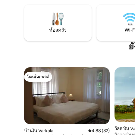
แบบเคราลาฟรี > พนักงานดูแลพร้อมให้
ที่พักผ่อ
บริการ >อินเวอร์เตอร์ (ไฟ/พัดลม) > ที่จอด
เชื่อมสัมพ
รถนอกที่พักฟรี (รถยนต์ขนาดเล็ก/รถเอสยู
ความทรงจำอ
วีขนาดกลาง 1 คัน) >บริการสั่งอาหาร/
สามารถเพล
ของชำออนไลน์ บริการช่างซ่อมบำรุง >
แมนติก เด
บริการรถแท็กซี่/รถยนต์ (ตุ๊กตุ๊ก) ที่เป็น
ห้องครัว
Wi-F
ผ่อนโรแมน
พันธมิตร * ไม่มีทีวี/เครื่องซักผ้า * เดิน 100
ม. (ไม่มีทางเข้าสำหรับรถยนต์)
ย
โดนใจเกสต์
โดนใจเกสต์
วิลล่าใน V
บ้านใน Varkala
คะแนนเฉลี่ย 4.88 จาก 5, 
4.88 (32)
hapuram
วิลล่าส่วน