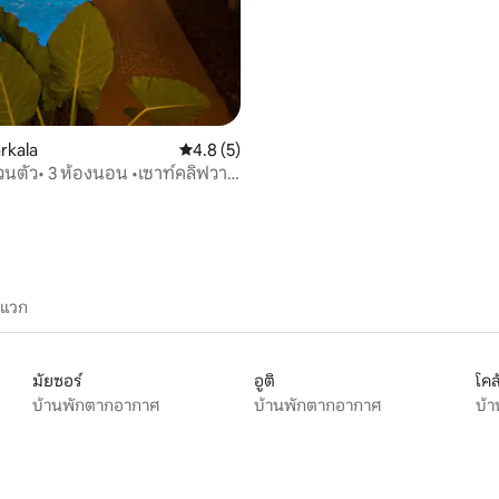
, 4 รีวิว
arkala
คะแนนเฉลี่ย 4.8 จาก 5, 5 รีวิว
4.8 (5)
่วนตัว• 3 ห้องนอน •เซาท์คลิฟวาร์
ะแวก
มัยซอร์
อูติ
โคล
บ้านพักตากอากาศ
บ้านพักตากอากาศ
บ้