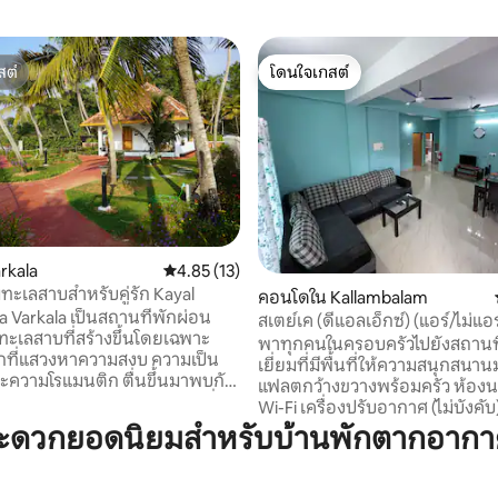
สต์
โดนใจเกสต์
สต์
โดนใจเกสต์
35 รีวิว
arkala
คะแนนเฉลี่ย 4.85 จาก 5, 13 รีวิว
4.85 (13)
มทะเลสาบสำหรับคู่รัก Kayal
คอนโดใน Kallambalam
la Varkala เป็นสถานที่พักผ่อน
สเตย์เค (ดีแอลเอ็กซ์) (แอร์/ไม่แอร
มทะเลสาบที่สร้างขึ้นโดยเฉพาะ
พาทุกคนในครอบครัวไปยังสถานท
รักที่แสวงหาความสงบ ความเป็น
เยี่ยมที่มีพื้นที่ให้ความสนุกสน
ละความโรแมนติก ตื่นขึ้นมาพบกับ
แฟลตกว้างขวางพร้อมครัว ห้อง
ียบสงบ ผ่อนคลายใน ขณะที่วัน
Wi-Fi เครื่องปรับอากาศ (ไม่บังคับ) ท
่างช้า ๆ รอบตัวคุณ ไม่มีพื้นที่ใช้
ไมโครเวฟ แหล่งจ่ายไฟสำรอง ฯลฯ ตำแหน่
สะดวกยอดนิยมสำหรับบ้านพักตากอากา
ะมีบรรยากาศที่เงียบสงบและเป็น
ที่แน่นอนในการค้นหา gmaps “st
ช่วงเวลาที่นี่ให้ความรู้สึกเป็นส่วน
Kallambalam” ห่างจากวาร์คาลาเพียง 15
ร่งรีบ ทำให้ Kaayal Villa เป็นสถาน
-20 นาที (รถยนต์/สกู๊ตตี้) จตายุเอิร์ธ