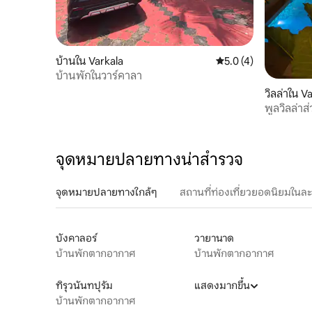
บ้านใน Varkala
คะแนนเฉลี่ย 5.0 จาก 5
5.0 (4)
บ้านพักในวาร์คาลา
วิลล่าใน V
พูลวิลล่าส
คาลา
จุดหมายปลายทางน่าสำรวจ
จุดหมายปลายทางใกล้ๆ
สถานที่ท่องเที่ยวยอดนิยมในล
บังคาลอร์
วายานาด
บ้านพักตากอากาศ
บ้านพักตากอากาศ
ทิรุวนันทปุรัม
แสดงมากขึ้น
บ้านพักตากอากาศ