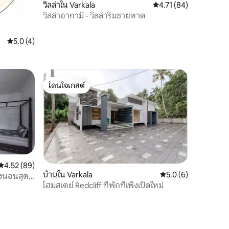
วิลล่าใน Varkala
คะแนนเฉลี่ย 4.71 จาก 5,
4.71 (84)
วิลล่าอากามิ - วิลล่าริมชายหาด
คะแนนเฉลี่ย 5.0 จาก 5, 4 รีวิว
5.0 (4)
โดนใจเกสต์
โดนใจเกสต์
คะแนนเฉลี่ย 4.52 จาก 5, 89 รีวิว
4.52 (89)
บ้านใน Varkala
คะแนนเฉลี่ย 5.0 จาก 5
5.0 (6)
้องนอนสุด
โฮมสเตย์ Redcliff ที่พักที่เพิ่งเปิดใหม่