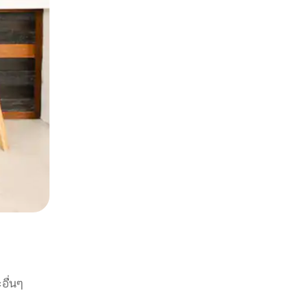
อื่นๆ