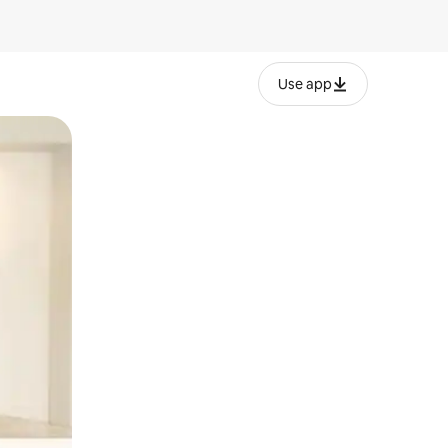
Use app