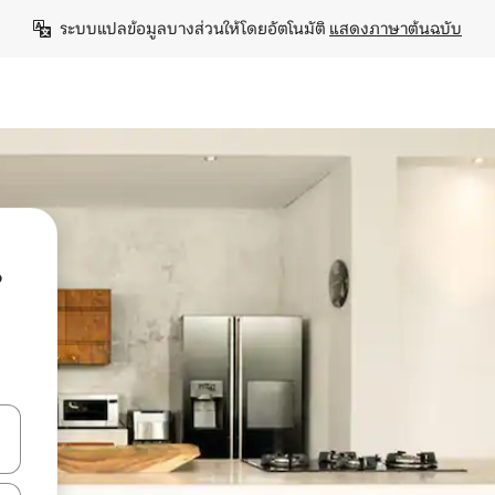
ระบบแปลข้อมูลบางส่วนให้โดยอัตโนมัติ 
แสดงภาษาต้นฉบับ
น
ลการค้นหา