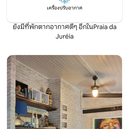
เครื่องปรับอากาศ
ยังมีที่พักตากอากาศดีๆ อีกในPraia da
Juréia