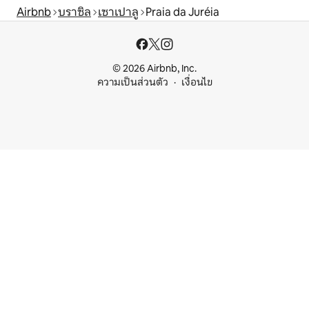
Airbnb
บราซิล
เซาเปาลู
Praia da Juréia
© 2026 Airbnb, Inc.
ความเป็นส่วนตัว
เงื่อนไข