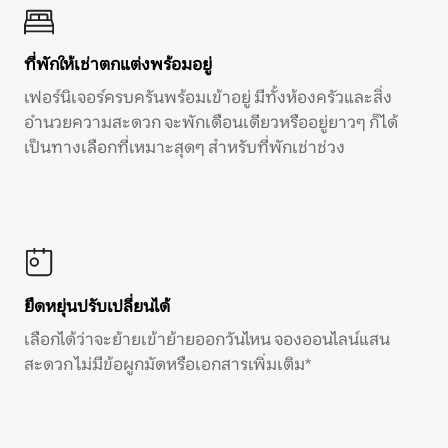
ที่พักให้เช่าตกแต่งพร้อมอยู่
เฟอร์นิเจอร์ครบครันพร้อมเข้าอยู่ มีทั้งห้องครัวและสิ่ง
อำนวยความสะดวก จะพักเดือนเดียวหรืออยู่ยาวๆ ก็ได้
เป็นทางเลือกที่เหมาะสุดๆ สำหรับที่พักเช่าช่วง
ยืดหยุ่นปรับเปลี่ยนได้
เลือกได้ว่าจะย้ายเข้าย้ายออกวันไหน จองออนไลน์แสน
สะดวก ไม่มีข้อผูกมัดหรือเอกสารเพิ่มเติม*