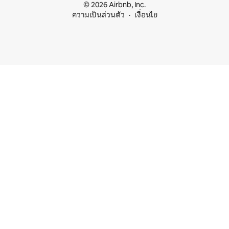
© 2026 Airbnb, Inc.
ความเป็นส่วนตัว
เงื่อนไข