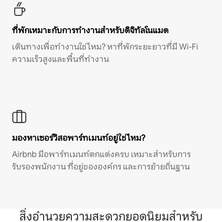
ที่พักเหมาะกับการทำงานสำหรับดิจิทัลโนแมด
เดินทางเพื่อทำงานใช่ไหม? หาที่พักระยะยาวที่มี Wi-Fi
ความเร็วสูงและพื้นที่ทำงาน
มองหาเซอร์วิสอพาร์ทเมนท์อยู่ใช่ไหม?
Airbnb มีอพาร์ทเมนท์ตกแต่งครบ เหมาะสำหรับการ
รับรองพนักงาน ที่อยู่ขององค์กร และการย้ายถิ่นฐาน
สิ่งอำนวยความสะดวกยอดนิยมสำหรับ