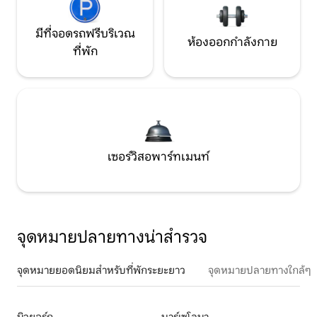
มีที่จอดรถฟรีบริเวณ
ห้องออกกำลังกาย
ที่พัก
เซอร์วิสอพาร์ทเมนท์
จุดหมายปลายทางน่าสำรวจ
จุดหมายยอดนิยมสำหรับที่พักระยะยาว
จุดหมายปลายทางใกล้ๆ
นิวยอร์ก
บาร์เซโลนา