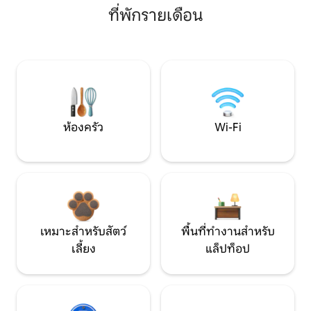
ที่พักรายเดือน
ห้องครัว
Wi-Fi
เหมาะสำหรับสัตว์
พื้นที่ทำงานสำหรับ
เลี้ยง
แล็ปท็อป