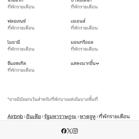
ที่พักรายเดือน
ที่พักรายเดือน
ฟลอเรนซ์
เอเธนส์
ที่พักรายเดือน
ที่พักรายเดือน
ไมอามี
มอนทรีออล
ที่พักรายเดือน
ที่พักรายเดือน
ซีแอตเทิล
แสดงมากขึ้น
ที่พักรายเดือน
*อาจมีข้อยกเว้นสำหรับที่พักบางแห่งในบางพื้นที่
Airbnb
อินเดีย
รัฐมหาราษฏระ
หาดจูหู
ที่พักรายเดือน