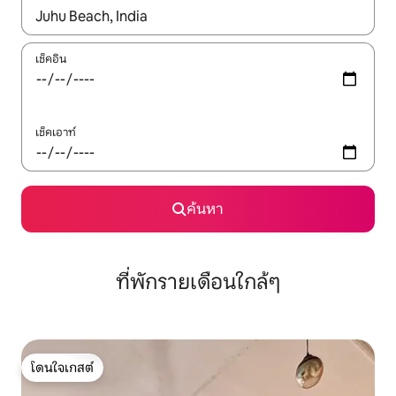
ใช้ลูกศรขึ้นลง หรือใช้การสัมผัสหรือปัด เพื่อสำรวจผลการค้นหา
เช็คอิน
เช็คเอาท์
ค้นหา
ที่พักรายเดือนใกล้ๆ
โดนใจเกสต์
โดนใจเกสต์