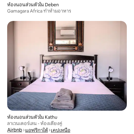
ห้องนอนส่วนตัวใน Deben
Gamagara Africa ทำห้ามอาหาร
ห้องนอนส่วนตัวใน Kathu
ลาเวนเดอร์เลน - ห้องเตียงคู่
Airbnb
แอฟริกาใต้
เคปเหนือ