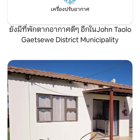
เครื่องปรับอากาศ
ยังมีที่พักตากอากาศดีๆ อีกในJohn Taolo
Gaetsewe District Municipality