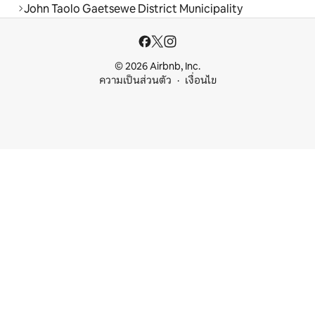
John Taolo Gaetsewe District Municipality
© 2026 Airbnb, Inc.
ความเป็นส่วนตัว
เงื่อนไข