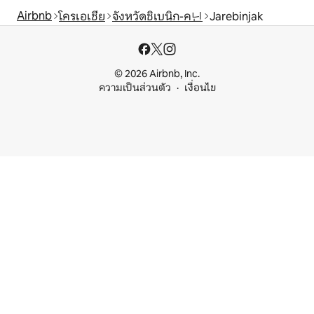
Airbnb
โครเอเชีย
จังหวัดชิเบนิก-ค닌
Jarebinjak
© 2026 Airbnb, Inc.
ความเป็นส่วนตัว
เงื่อนไข