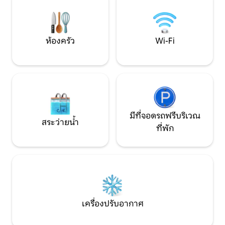
เข้าพักได้ และขับรถเพียงไม่นานก็ถึง
และสถานที่ท่องเที
Primošten
เคียง
ห้องครัว
Wi-Fi
มีที่จอดรถฟรีบริเวณ
สระว่ายน้ำ
ที่พัก
เครื่องปรับอากาศ