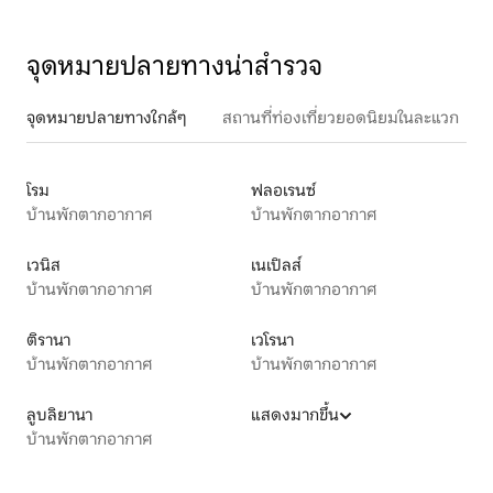
จุดหมายปลายทางน่าสำรวจ
จุดหมายปลายทางใกล้ๆ
สถานที่ท่องเที่ยวยอดนิยมในละแวก
โรม
ฟลอเรนซ์
บ้านพักตากอากาศ
บ้านพักตากอากาศ
เวนิส
เนเปิลส์
บ้านพักตากอากาศ
บ้านพักตากอากาศ
ติรานา
เวโรนา
บ้านพักตากอากาศ
บ้านพักตากอากาศ
ลูบลิยานา
แสดงมากขึ้น
บ้านพักตากอากาศ