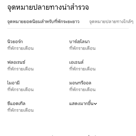
จุดหมายปลายทางน่าสำรวจ
จุดหมายยอดนิยมสำหรับที่พักระยะยาว
จุดหมายปลายทางใกล้ๆ
นิวยอร์ก
บาร์เซโลนา
ที่พักรายเดือน
ที่พักรายเดือน
ฟลอเรนซ์
เอเธนส์
ที่พักรายเดือน
ที่พักรายเดือน
ไมอามี
มอนทรีออล
ที่พักรายเดือน
ที่พักรายเดือน
ซีแอตเทิล
แสดงมากขึ้น
ที่พักรายเดือน