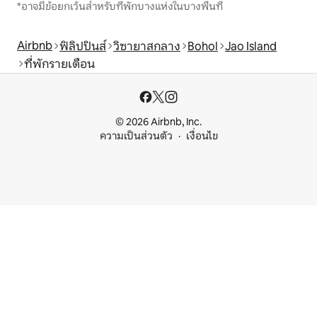
*อาจมีข้อยกเว้นสำหรับที่พักบางแห่งในบางพื้นที่
Airbnb
ฟิลิปปินส์
วิซายาสกลาง
Bohol
Jao Island
ที่พักรายเดือน
© 2026 Airbnb, Inc.
ความเป็นส่วนตัว
เงื่อนไข