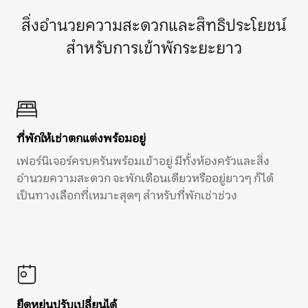
สิ่งอำนวยความสะดวกและสิทธิประโยชน์
สำหรับการเข้าพักระยะยาว
ที่พักให้เช่าตกแต่งพร้อมอยู่
เฟอร์นิเจอร์ครบครันพร้อมเข้าอยู่ มีทั้งห้องครัวและสิ่ง
อำนวยความสะดวก จะพักเดือนเดียวหรืออยู่ยาวๆ ก็ได้
เป็นทางเลือกที่เหมาะสุดๆ สำหรับที่พักเช่าช่วง
ยืดหยุ่นปรับเปลี่ยนได้