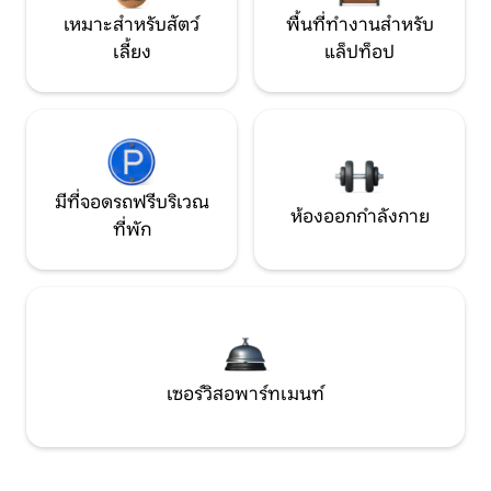
เหมาะสำหรับสัตว์
พื้นที่ทำงานสำหรับ
เลี้ยง
แล็ปท็อป
มีที่จอดรถฟรีบริเวณ
ห้องออกกำลังกาย
ที่พัก
เซอร์วิสอพาร์ทเมนท์