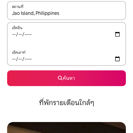
สถานที่
ใช้ลูกศรขึ้นลง หรือใช้การสัมผัสหรือปัด เพื่อสำรวจผลการค้นหา
เช็คอิน
เช็คเอาท์
ค้นหา
ที่พักรายเดือนใกล้ๆ