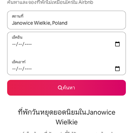
ค้นหาและจองที่พักไม่เหมือนใครใน Airbnb
สถานที่
ใช้ลูกศรขึ้นลง หรือใช้การสัมผัสหรือปัด เพื่อสำรวจผลการค้นหา
เช็คอิน
เช็คเอาท์
ค้นหา
ที่พักวันหยุดยอดนิยมในJanowice
Wielkie