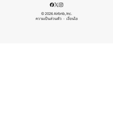
© 2026 Airbnb, Inc.
ความเป็นส่วนตัว
เงื่อนไข