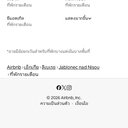
ที่พักรายเดือน
ที่พักรายเดือน
ซีแอตเทิล
แสดงมากขึ้น
ที่พักรายเดือน
*อาจมีข้อยกเว้นสำหรับที่พักบางแห่งในบางพื้นที่
Airbnb
เช็กเกีย
ลิเบเรช
Jablonec nad Nisou
ที่พักรายเดือน
© 2026 Airbnb, Inc.
ความเป็นส่วนตัว
เงื่อนไข