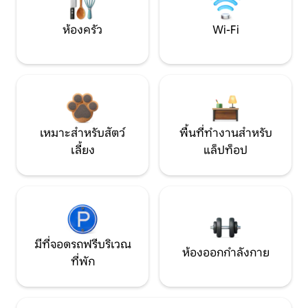
ห้องครัว
Wi-Fi
เหมาะสำหรับสัตว์
พื้นที่ทำงานสำหรับ
เลี้ยง
แล็ปท็อป
มีที่จอดรถฟรีบริเวณ
ห้องออกกำลังกาย
ที่พัก