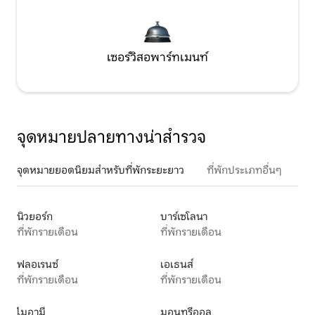
เซอร์วิสอพาร์ทเมนท์
จุดหมายปลายทางน่าสำรวจ
จุดหมายยอดนิยมสำหรับที่พักระยะยาว
ที่พักประเภทอื่นๆ
นิวยอร์ก
บาร์เซโลนา
ที่พักรายเดือน
ที่พักรายเดือน
ฟลอเรนซ์
เอเธนส์
ที่พักรายเดือน
ที่พักรายเดือน
ไมอามี
มอนทรีออล