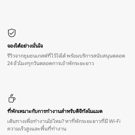
จองได้อย่างมั่นใจ
รีวิวจากชุมชนเกสต์ที่ไว้ใจได้ พร้อมบริการสนับสนุนตลอด
24 ชั่วโมงทุกวันตลอดการเข้าพักระยะยาว
ที่พักเหมาะกับการทำงานสำหรับดิจิทัลโนแมด
เดินทางเพื่อทำงานใช่ไหม? หาที่พักระยะยาวที่มี Wi-Fi
ความเร็วสูงและพื้นที่ทำงาน