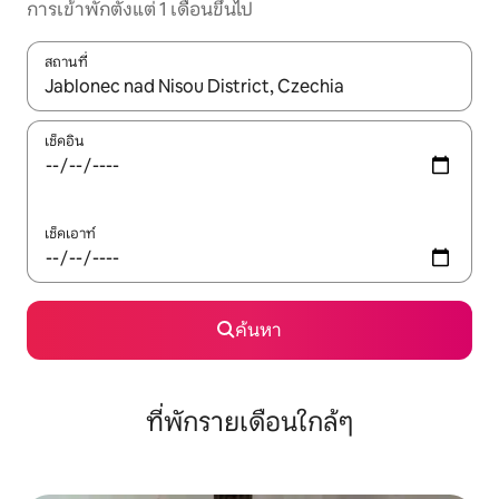
การเข้าพักตั้งแต่ 1 เดือนขึ้นไป
สถานที่
ใช้ลูกศรขึ้นลง หรือใช้การสัมผัสหรือปัด เพื่อสำรวจผลการค้นหา
เช็คอิน
เช็คเอาท์
ค้นหา
ที่พักรายเดือนใกล้ๆ