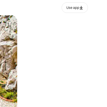
Use app