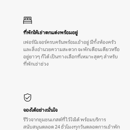
ที่พักให้เช่าตกแต่งพร้อมอยู่
เฟอร์นิเจอร์ครบครันพร้อมเข้าอยู่ มีทั้งห้องครัว
และสิ่งอำนวยความสะดวก จะพักเดือนเดียวหรือ
อยู่ยาวๆ ก็ได้ เป็นทางเลือกที่เหมาะสุดๆ สำหรับ
ที่พักเช่าช่วง
จองได้อย่างมั่นใจ
รีวิวจากชุมชนเกสต์ที่ไว้ใจได้ พร้อมบริการ
สนับสนุนตลอด 24 ชั่วโมงทุกวันตลอดการเข้าพัก