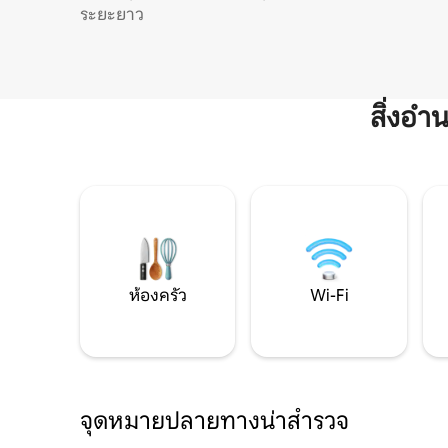
ระยะยาว
สิ่งอ
ห้องครัว
Wi-Fi
จุดหมายปลายทางน่าสำรวจ