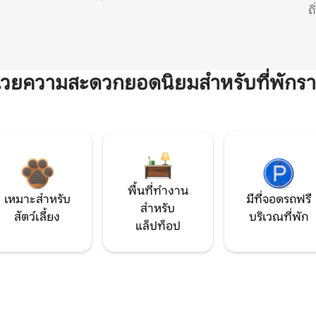
ถ
ำนวยความสะดวกยอดนิยมสำหรับที่พักรา
พื้นที่ทำงาน
เหมาะสำหรับ
มีที่จอดรถฟรี
สำหรับ
สัตว์เลี้ยง
บริเวณที่พัก
แล็ปท็อป