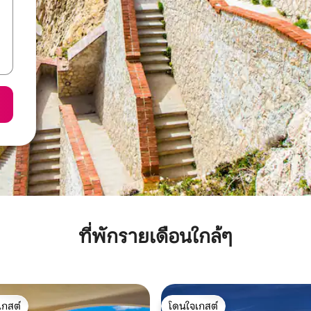
ที่พักรายเดือนใกล้ๆ
เกสต์
โดนใจเกสต์