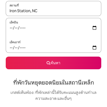
สถานที่
ใช้ลูกศรขึ้นลง หรือใช้การสัมผัสหรือปัด เพื่อสำรวจผลการค้นหา
เช็คอิน
เช็คเอาท์
ค้นหา
ที่พักวันหยุดยอดนิยมในสถานีเหล็ก
เกสต์เห็นพ้อง: ที่พักเหล่านี้ได้รับคะแนนสูงด้านทำเล
ความสะอาด และอื่นๆ