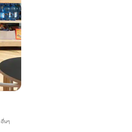
อื่นๆ