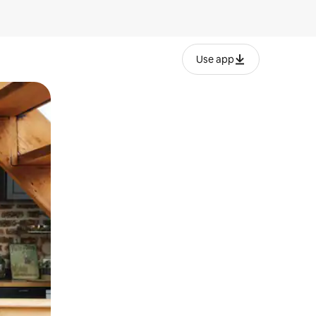
Use app