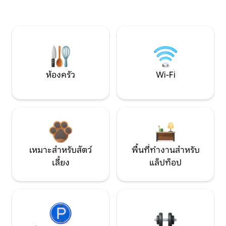
ห้องครัว
Wi-Fi
เหมาะสำหรับสัตว์
พื้นที่ทำงานสำหรับ
เลี้ยง
แล็ปท็อป