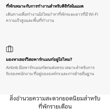
ที่พักเหมาะกับการทำงานสำหรับดิจิทัลโนแมด
เดินทางเพื่อทำงานใช่ไหม? หาที่พักระยะยาวที่มี Wi-Fi
ความเร็วสูงและพื้นที่ทำงาน
มองหาเซอร์วิสอพาร์ทเมนท์อยู่ใช่ไหม?
Airbnb มีอพาร์ทเมนท์ตกแต่งครบ เหมาะสำหรับการ
รับรองพนักงาน ที่อยู่ขององค์กร และการย้ายถิ่นฐาน
สิ่งอำนวยความสะดวกยอดนิยมสำหรับ
ที่พักรายเดือน