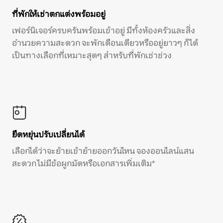
ที่พักให้เช่าตกแต่งพร้อมอยู่
เฟอร์นิเจอร์ครบครันพร้อมเข้าอยู่ มีทั้งห้องครัวและสิ่ง
อำนวยความสะดวก จะพักเดือนเดียวหรืออยู่ยาวๆ ก็ได้
เป็นทางเลือกที่เหมาะสุดๆ สำหรับที่พักเช่าช่วง
ยืดหยุ่นปรับเปลี่ยนได้
เลือกได้ว่าจะย้ายเข้าย้ายออกวันไหน จองออนไลน์แสน
สะดวก ไม่มีข้อผูกมัดหรือเอกสารเพิ่มเติม*