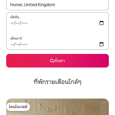
ใช้ลูกศรขึ้นลง หรือใช้การสัมผัสหรือปัด เพื่อสำรวจผลการค้นหา
เช็คอิน
เช็คเอาท์
ค้นหา
ที่พักรายเดือนใกล้ๆ
โดนใจเกสต์
โดนใจเกสต์