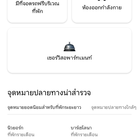
มีที่จอดรถฟรีบริเวณ
ห้องออกกำลังกาย
ที่พัก
เซอร์วิสอพาร์ทเมนท์
จุดหมายปลายทางน่าสำรวจ
จุดหมายยอดนิยมสำหรับที่พักระยะยาว
จุดหมายปลายทางใกล้ๆ
นิวยอร์ก
บาร์เซโลนา
ที่พักรายเดือน
ที่พักรายเดือน