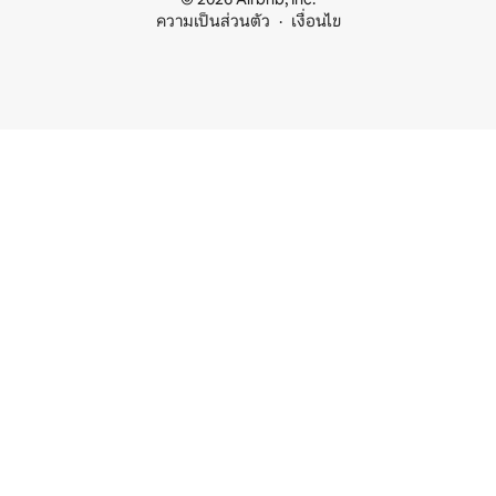
ความเป็นส่วนตัว
เงื่อนไข