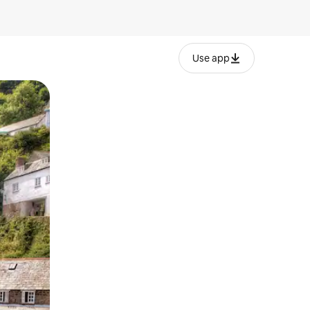
Use app