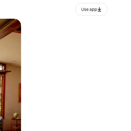
Use app