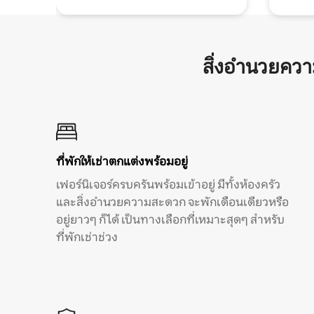
สิ่งอำนวยคว
ที่พักให้เช่าตกแต่งพร้อมอยู่
เฟอร์นิเจอร์ครบครันพร้อมเข้าอยู่ มีทั้งห้องครัว
และสิ่งอำนวยความสะดวก จะพักเดือนเดียวหรือ
อยู่ยาวๆ ก็ได้ เป็นทางเลือกที่เหมาะสุดๆ สำหรับ
ที่พักเช่าช่วง