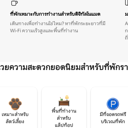
ที่พักเหมาะกับการทำงานสำหรับดิจิทัลโนแมด
ม
เดินทางเพื่อทำงานใช่ไหม? หาที่พักระยะยาวที่มี
A
Wi-Fi ความเร็วสูงและพื้นที่ทำงาน
ก
ถ
ำนวยความสะดวกยอดนิยมสำหรับที่พักรา
พื้นที่ทำงาน
เหมาะสำหรับ
มีที่จอดรถฟรี
สำหรับ
สัตว์เลี้ยง
บริเวณที่พัก
แล็ปท็อป