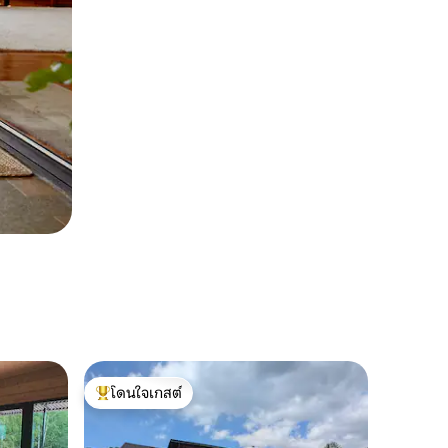
โดนใจเกสต์
โดนใจเกสต์ที่สุด