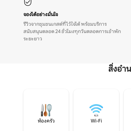
จองได้อย่างมั่นใจ
รีวิวจากชุมชนเกสต์ที่ไว้ใจได้ พร้อมบริการ
สนับสนุนตลอด 24 ชั่วโมงทุกวันตลอดการเข้าพัก
ระยะยาว
สิ่งอ
ห้องครัว
Wi-Fi