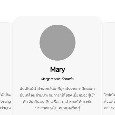
Mary
Margaretville, นิวยอร์ก
ฉันเป็นผู้นำด้านเทคโนโลยีมุ่งเน้นรายละเอียดและ
ี่พักติด
ไรน์เบ็
ขับเคลื่อนด้วยประสบการณ์ที่ยอดเยี่ยมของผู้เข้า
Hosting
ตั้งแต่
พัก ฉันเป็นสมาชิกเครือข่ายเจ้าของที่พักระดับ
งว่าคุณ
อย่างร
ประเทศและไม่เคยหยุดเรียนรู้