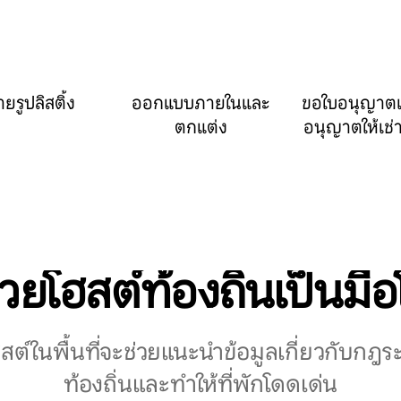
ายรูปลิสติ้ง
ออกแบบภายในและ
ขอใบอนุญาต
ตกแต่ง
อนุญาตให้เช่า
ช่วยโฮสต์ท้องถิ่นเป็นมื
โฮสต์ในพื้นที่จะช่วยแนะนำข้อมูลเกี่ยวกับกฎร
ท้องถิ่นและทำให้ที่พักโดดเด่น