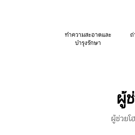
ทำความสะอาดและ
ถ่
บำรุงรักษา
ผู้
ผู้ช่วย