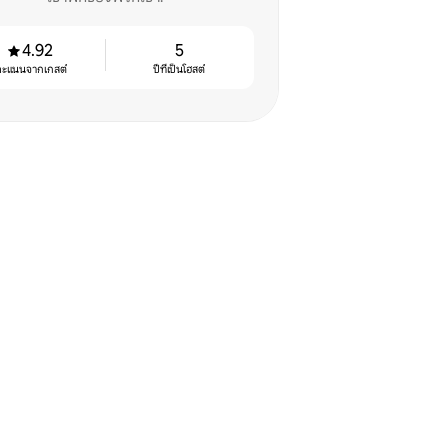
4.92
5
คะแนนจากเกสต์
ปีที่เป็นโฮสต์