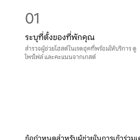
01
ระบุที่ตั้งของที่พักคุณ
สำรวจผู้ช่วยโฮสต์ในเรดฮุคที่พร้อมให้บริการ ดู
โพรไฟล์ และคะแนนจากเกสต์
ข้อกำหนดสำหรับผู้ช่วยในการเข้าร่วมเคร