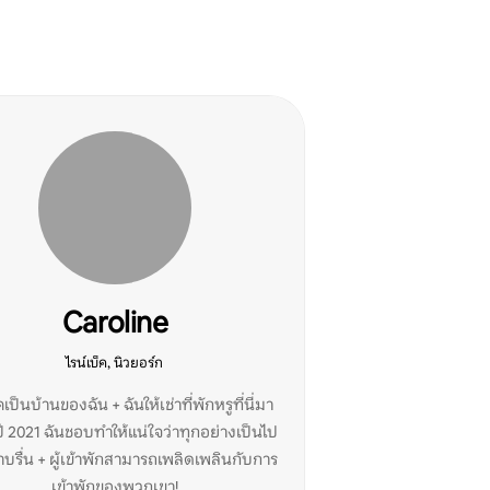
Caroline
ไรน์เบ็ค, นิวยอร์ก
คเป็นบ้านของฉัน + ฉันให้เช่าที่พักหรูที่นี่มา
ปี 2021 ฉันชอบทำให้แน่ใจว่าทุกอย่างเป็นไป
าบรื่น + ผู้เข้าพักสามารถเพลิดเพลินกับการ
เข้าพักของพวกเขา!