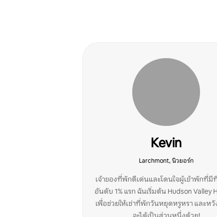
Kevin
Larchmont, นิวยอร์ก
เจ้าของที่พักดีเด่นและโดนใจผู้เข้าพักที่มีท
อันดับ 1% แรก ฉันเริ่มต้น Hudson Valley 
เพื่อช่วยให้เช่าที่พักวันหยุดหรูหรา และหวั
จะได้เป็นส่วนหนึ่งด้วย!