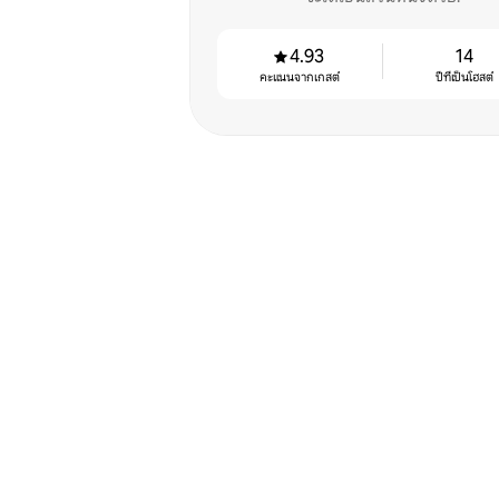
4.93
14
คะแนนจากเกสต์
ปีที่เป็นโฮสต์