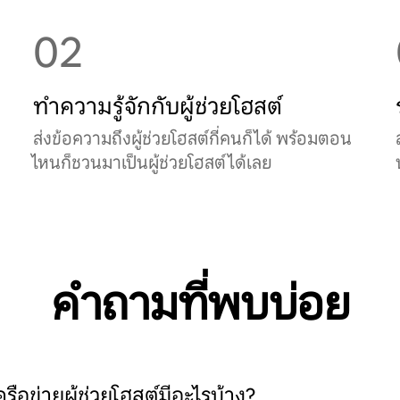
02
ทำความรู้จักกับผู้ช่วยโฮสต์
ส่งข้อความถึงผู้ช่วยโฮสต์กี่คนก็ได้ พร้อมตอน
ไหนก็ชวนมาเป็นผู้ช่วยโฮสต์ได้เลย
คำถามที่พบบ่อย
ือข่ายผู้ช่วยโฮสต์มีอะไรบ้าง?