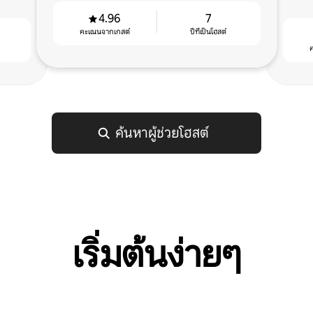
4.96
7
คะแนนจากเกสต์
ปีที่เป็นโฮสต์
ค้นหาผู้ช่วยโฮสต์
เริ่มต้นง่ายๆ