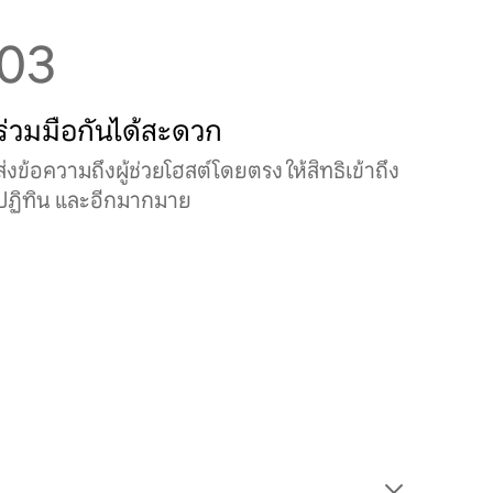
03
ร่วมมือกันได้สะดวก
ส่งข้อความถึงผู้ช่วยโฮสต์โดยตรง ให้สิทธิเข้าถึง
ปฏิทิน และอีกมากมาย