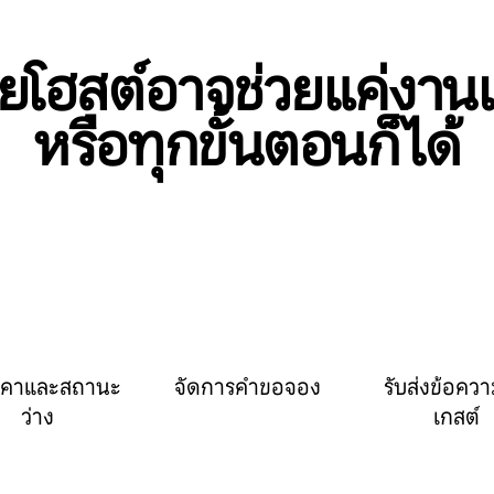
่วยโฮสต์อาจช่วยแค่งาน
หรือทุกขั้นตอนก็ได้
ราคาและสถานะ
จัดการคำขอจอง
รับส่งข้อควา
ว่าง
เกสต์