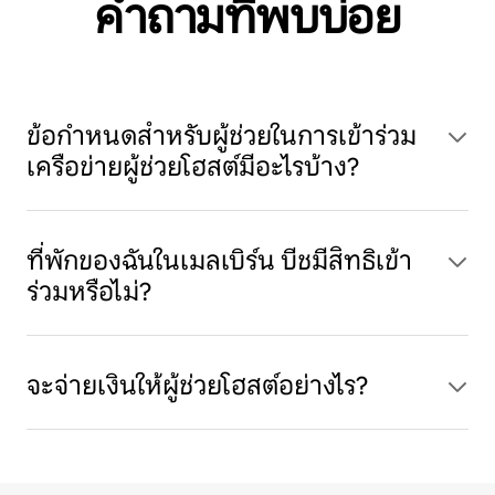
คำถามที่พบบ่อย
ข้อกำหนดสำหรับผู้ช่วยในการเข้าร่วม
เครือข่ายผู้ช่วยโฮสต์มีอะไรบ้าง?
ที่พักของฉันในเมลเบิร์น บีชมีสิทธิเข้า
ร่วมหรือไม่?
จะจ่ายเงินให้ผู้ช่วยโฮสต์อย่างไร?