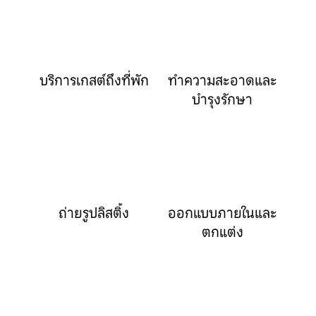
บริการเกสต์ถึงที่พัก
ทำความสะอาดและ
บำรุงรักษา
ถ่ายรูปลิสติ้ง
ออกแบบภายในและ
ตกแต่ง