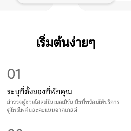
เริ่มต้นง่ายๆ
01
ระบุที่ตั้งของที่พักคุณ
สำรวจผู้ช่วยโฮสต์ในเมลเบิร์น บีชที่พร้อมให้บริการ
ดูโพรไฟล์ และคะแนนจากเกสต์