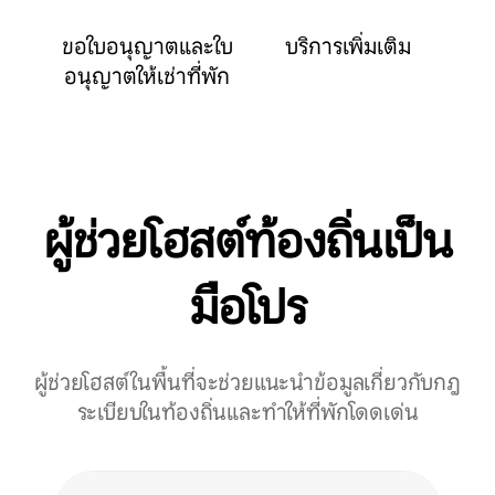
ขอใบอนุญาตและใบ
บริการเพิ่มเติม
อนุญาตให้เช่าที่พัก
ผู้ช่วยโฮสต์ท้องถิ่นเป็น
มือโปร
ผู้ช่วยโฮสต์ในพื้นที่จะช่วยแนะนำข้อมูลเกี่ยวกับกฎ
ระเบียบในท้องถิ่นและทำให้ที่พักโดดเด่น