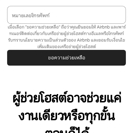
หมายเลขโทรศัพท์
เมื่อเลือก "ขอความช่วยเหลือ" ถือว่าคุณยินยอมให้ Airbnb และพาร์
ทเนอร์ติดต่อเกี่ยวกับเครือข่ายผู้ช่วยโฮสต์ทางอีเมลหรือโทรศัพท์
รับทราบ
นโยบายความเป็นส่วนตัว
ของ Airbnb และยอมรับ
เงื่อนไข
เพิ่มเติมของเครือข่ายผู้ช่วยโฮสต์
ขอความช่วยเหลือ
ผู้ช่วยโฮสต์อาจช่วยแค่
งานเดียวหรือทุกขั้น