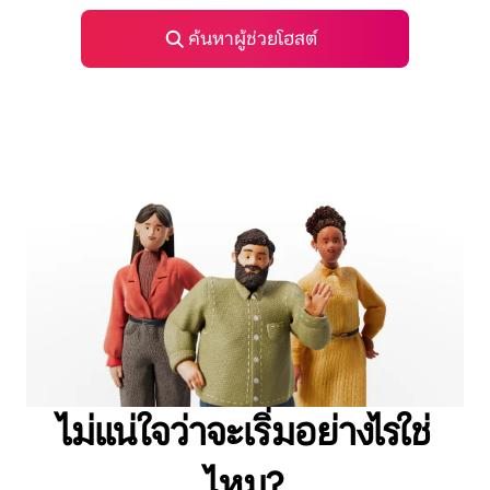
ค้นหาผู้ช่วยโฮสต์
ไม่แน่ใจว่าจะเริ่มอย่างไรใช่
ไหม?