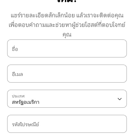
แชร์รายละเอียดสักเล็กน้อย แล้วเราจะติดต่อคุณ
เพื่อตอบคำถามและช่วยหาผู้ช่วยโฮสต์ที่ตอบโจทย์
คุณ
ชื่อ
อีเมล
ประเทศ
สหรัฐอเมริกา
รหัสไปรษณีย์