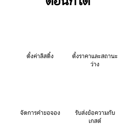
ตอนก็ได้
ตั้งค่าลิสติ้ง
ตั้งราคาและสถานะ
ว่าง
จัดการคำขอจอง
รับส่งข้อความกับ
เกสต์