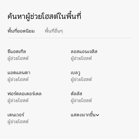
ค้นหาผู้ช่วยโฮสต์ในพื้นที่
พื้นที่ยอดนิยม
พื้นที่อื่นๆ
ซีแอตเทิล
ลอสแอนเจลิส
ผู้ช่วยโฮสต์
ผู้ช่วยโฮสต์
แอตแลนตา
เบลวู
ผู้ช่วยโฮสต์
ผู้ช่วยโฮสต์
ฟอร์ตลอเดอร์เดล
ดัลลัส
ผู้ช่วยโฮสต์
ผู้ช่วยโฮสต์
เดนเวอร์
แสดงมากขึ้น
ผู้ช่วยโฮสต์