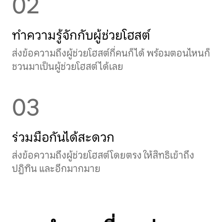
02
ทำความรู้จักกับผู้ช่วยโฮสต์
ส่งข้อความถึงผู้ช่วยโฮสต์กี่คนก็ได้ พร้อมตอนไหนก็
ชวนมาเป็นผู้ช่วยโฮสต์ได้เลย
03
ร่วมมือกันได้สะดวก
ส่งข้อความถึงผู้ช่วยโฮสต์โดยตรง ให้สิทธิเข้าถึง
ปฏิทิน และอีกมากมาย