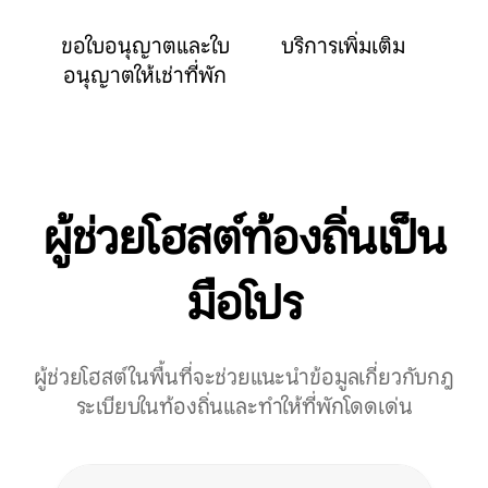
ขอใบอนุญาตและใบ
บริการเพิ่มเติม
อนุญาตให้เช่าที่พัก
ผู้ช่วยโฮสต์ท้องถิ่นเป็น
มือโปร
ผู้ช่วยโฮสต์ในพื้นที่จะช่วยแนะนำข้อมูลเกี่ยวกับกฎ
ระเบียบในท้องถิ่นและทำให้ที่พักโดดเด่น