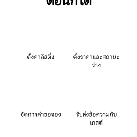
ตอนก็ได้
ตั้งค่าลิสติ้ง
ตั้งราคาและสถานะ
ว่าง
จัดการคำขอจอง
รับส่งข้อความกับ
เกสต์