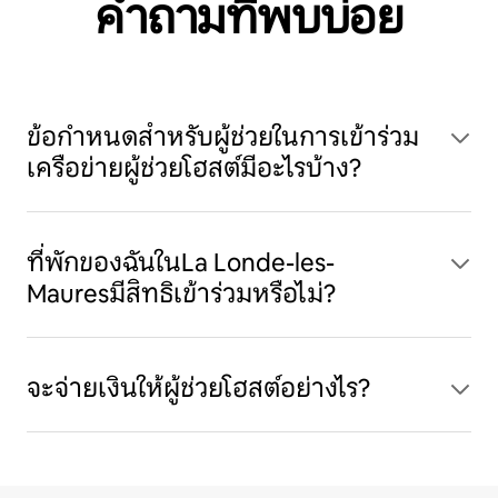
คำถามที่พบบ่อย
ข้อกำหนดสำหรับผู้ช่วยในการเข้าร่วม
เครือข่ายผู้ช่วยโฮสต์มีอะไรบ้าง?
ที่พักของฉันในLa Londe-les-
Mauresมีสิทธิเข้าร่วมหรือไม่?
จะจ่ายเงินให้ผู้ช่วยโฮสต์อย่างไร?