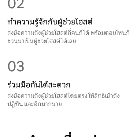
02
ทำความรู้จักกับผู้ช่วยโฮสต์
ส่งข้อความถึงผู้ช่วยโฮสต์กี่คนก็ได้ พร้อมตอนไหนก็
ชวนมาเป็นผู้ช่วยโฮสต์ได้เลย
03
ร่วมมือกันได้สะดวก
ส่งข้อความถึงผู้ช่วยโฮสต์โดยตรง ให้สิทธิเข้าถึง
ปฏิทิน และอีกมากมาย