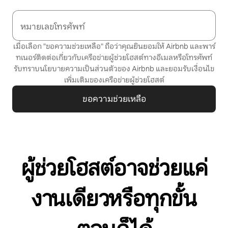
หมายเลขโทรศัพท์
เมื่อเลือก "ขอความช่วยเหลือ" ถือว่าคุณยินยอมให้ Airbnb และพาร์
ทเนอร์ติดต่อเกี่ยวกับเครือข่ายผู้ช่วยโฮสต์ทางอีเมลหรือโทรศัพท์
รับทราบ
นโยบายความเป็นส่วนตัว
ของ Airbnb และยอมรับ
เงื่อนไข
เพิ่มเติมของเครือข่ายผู้ช่วยโฮสต์
ขอความช่วยเหลือ
ผู้ช่วยโฮสต์อาจช่วยแค่
งานเดียวหรือทุกขั้น