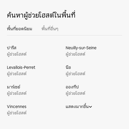
ค้นหาผู้ช่วยโฮสต์ในพื้นที่
พื้นที่ยอดนิยม
พื้นที่อื่นๆ
ปารีส
Neuilly-sur-Seine
ผู้ช่วยโฮสต์
ผู้ช่วยโฮสต์
Levallois-Perret
นีช
ผู้ช่วยโฮสต์
ผู้ช่วยโฮสต์
มาร์เซย์
อองทีป
ผู้ช่วยโฮสต์
ผู้ช่วยโฮสต์
Vincennes
แสดงมากขึ้น
ผู้ช่วยโฮสต์