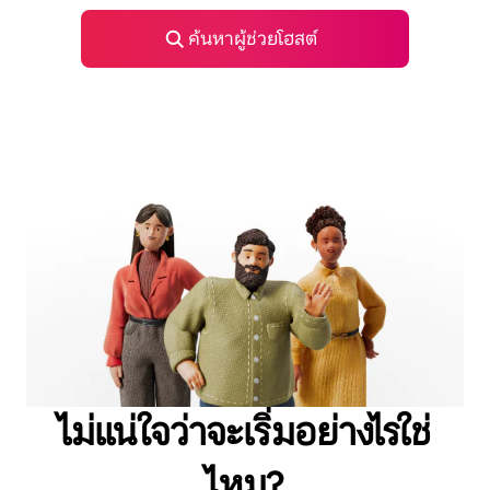
ค้นหาผู้ช่วยโฮสต์
ไม่แน่ใจว่าจะเริ่มอย่างไรใช่
ไหม?