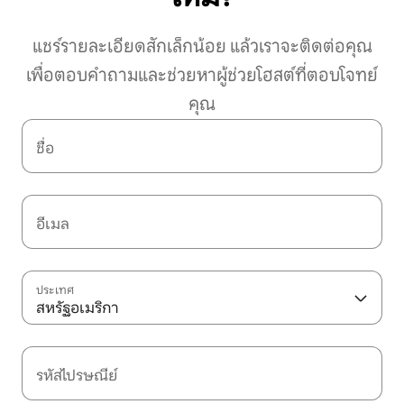
แชร์รายละเอียดสักเล็กน้อย แล้วเราจะติดต่อคุณ
เพื่อตอบคำถามและช่วยหาผู้ช่วยโฮสต์ที่ตอบโจทย์
คุณ
ชื่อ
อีเมล
ประเทศ
สหรัฐอเมริกา
รหัสไปรษณีย์