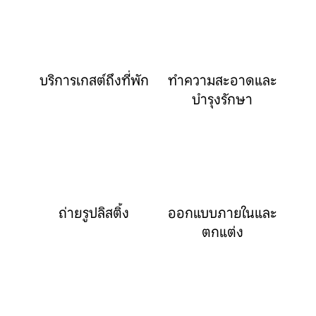
บริการเกสต์ถึงที่พัก
ทำความสะอาดและ
บำรุงรักษา
ถ่ายรูปลิสติ้ง
ออกแบบภายในและ
ตกแต่ง