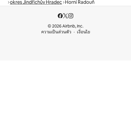
okres Jindřichův Hradec
Horní Radouň
© 2026 Airbnb, Inc.
ความเป็นส่วนตัว
เงื่อนไข