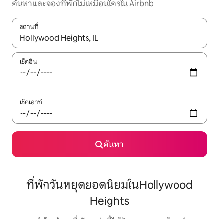
ค้นหาและจองที่พักไม่เหมือนใครใน Airbnb
สถานที่
ใช้ลูกศรขึ้นลง หรือใช้การสัมผัสหรือปัด เพื่อสำรวจผลการค้นหา
เช็คอิน
เช็คเอาท์
ค้นหา
ที่พักวันหยุดยอดนิยมในHollywood
Heights