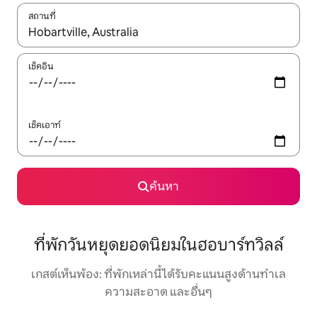
สถานที่
ใช้ลูกศรขึ้นลง หรือใช้การสัมผัสหรือปัด เพื่อสำรวจผลการค้นหา
เช็คอิน
เช็คเอาท์
ค้นหา
ที่พักวันหยุดยอดนิยมในฮอบาร์ทวิลล์
เกสต์เห็นพ้อง: ที่พักเหล่านี้ได้รับคะแนนสูงด้านทำเล
ความสะอาด และอื่นๆ