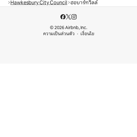
Hawkesbury City Council
ฮอบาร์ทวิลล์
© 2026 Airbnb, Inc.
ความเป็นส่วนตัว
เงื่อนไข