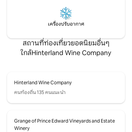
เครื่องปรับอากาศ
สถานที่ท่องเที่ยวยอดนิยมอื่นๆ
ใกล้Hinterland Wine Company
Hinterland Wine Company
คนท้องถิ่น 135 คนแนะนำ
Grange of Prince Edward Vineyards and Estate
Winery