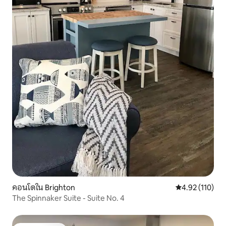
คอนโดใน Brighton
คะแนนเฉลี่ย 4.9
4.92 (110)
The Spinnaker Suite - Suite No. 4