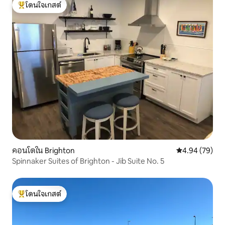
โดนใจเกสต์
โดนใจเกสต์ที่สุด
คอนโดใน Brighton
คะแนนเฉลี่ย 4.
4.94 (79)
Spinnaker Suites of Brighton - Jib Suite No. 5
โดนใจเกสต์
โดนใจเกสต์ที่สุด