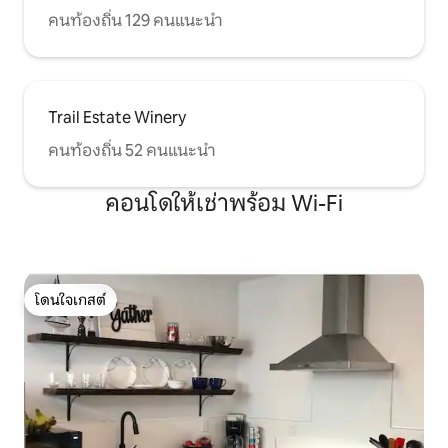
คนท้องถิ่น 129 คนแนะนำ
Trail Estate Winery
คนท้องถิ่น 52 คนแนะนำ
คอนโดให้เช่าพร้อม Wi-Fi
โดนใจเกสต์
โดนใจเกสต์