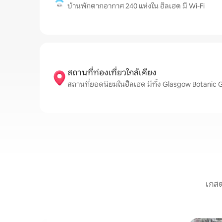
บ้านพักตากอากาศ 240 แห่งใน ฮิลเฮด มี Wi-Fi
สถานที่ท่องเที่ยวใกล้เคียง
สถานที่ยอดนิยมในฮิลเฮด มีทั้ง Glasgow Botanic 
เกสต