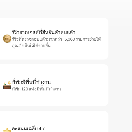
รีวิวจากเกสต์ที่ยืนยันตัวตนแล้ว
รีวิวที่ตรวจสอบแล้วมากกว่า 15,060 รายการช่วยให้
คุณตัดสินใจได้ง่ายขึ้น
ที่พักมีพื้นที่ทำงาน
ที่พัก 120 แห่งมีพื้นที่ทำงาน
คะแนนเฉลี่ย 4.7