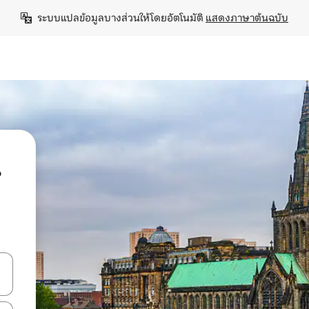
ระบบแปลข้อมูลบางส่วนให้โดยอัตโนมัติ 
แสดงภาษาต้นฉบับ
น
ลการค้นหา