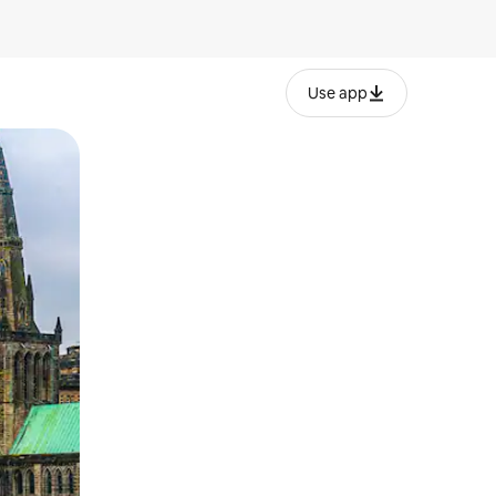
Use app