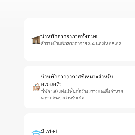
บ้านพักตากอากาศทั้งหมด
สำรวจบ้านพักตากอากาศ 250 แห่งใน ฮิลเฮด
บ้านพักตากอากาศที่เหมาะสำหรับ
ครอบครัว
ที่พัก 130 แห่งมีพื้นที่กว้างขวางและสิ่งอำนวย
ความสะดวกสำหรับเด็ก
มี Wi-Fi