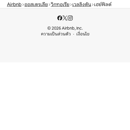
Airbnb
ออสเตรเลีย
วิกทอเรีย
เวลลิงตัน
เฮย์ฟิลด์
© 2026 Airbnb, Inc.
ความเป็นส่วนตัว
เงื่อนไข