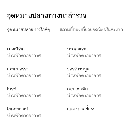
จุดหมายปลายทางน่าสำรวจ
จุดหมายปลายทางใกล้ๆ
สถานที่ท่องเที่ยวยอดนิยมในละแวก
เมลเบิร์น
บาลเลแรท
บ้านพักตากอากาศ
บ้านพักตากอากาศ
แคนเบอร์รา
วอรร์นามบูล
บ้านพักตากอากาศ
บ้านพักตากอากาศ
ไบรท์
ลอนเซสตัน
บ้านพักตากอากาศ
บ้านพักตากอากาศ
จินดาบายน์
แสดงมากขึ้น
บ้านพักตากอากาศ