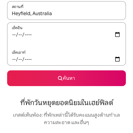
สถานที่
ใช้ลูกศรขึ้นลง หรือใช้การสัมผัสหรือปัด เพื่อสำรวจผลการค้นหา
เช็คอิน
เช็คเอาท์
ค้นหา
ที่พักวันหยุดยอดนิยมในเฮย์ฟิลด์
เกสต์เห็นพ้อง: ที่พักเหล่านี้ได้รับคะแนนสูงด้านทำเล
ความสะอาด และอื่นๆ