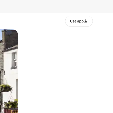
Use app