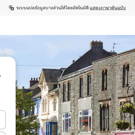
ระบบแปลข้อมูลบางส่วนให้โดยอัตโนมัติ 
แสดงภาษาต้นฉบับ
น
ลการค้นหา