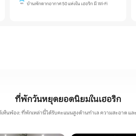
บ้านพักตากอากาศ 50 แห่งใน เฮอริก มี Wi-Fi
ที่พักวันหยุดยอดนิยมในเฮอริก
์เห็นพ้อง: ที่พักเหล่านี้ได้รับคะแนนสูงด้านทำเล ความสะอาด และ