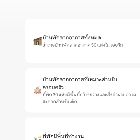
บ้านพักตากอากาศทั้งหมด
สำรวจบ้านพักตากอากาศ 50 แห่งใน เฮอริก
บ้านพักตากอากาศที่เหมาะสำหรับ
ครอบครัว
ที่พัก 30 แห่งมีพื้นที่กว้างขวางและสิ่งอำนวยความ
สะดวกสำหรับเด็ก
ที่พักมีพื้นที่ทำงาน