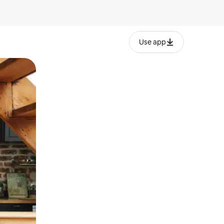
Use app