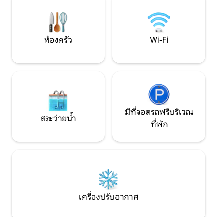
🐶 เราตั้งอยู่ระหว
ภาวะสมองเสื่อมจำนวนมาก ไม่เหมาะ
สำหรับเด็กหรือทารก
ห้องครัว
Wi-Fi
มีที่จอดรถฟรีบริเวณ
สระว่ายน้ำ
ที่พัก
เครื่องปรับอากาศ