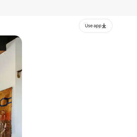
Use app