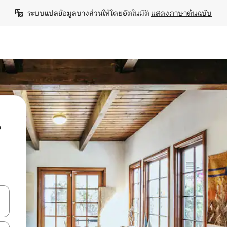
ระบบแปลข้อมูลบางส่วนให้โดยอัตโนมัติ 
แสดงภาษาต้นฉบับ
น
ลการค้นหา