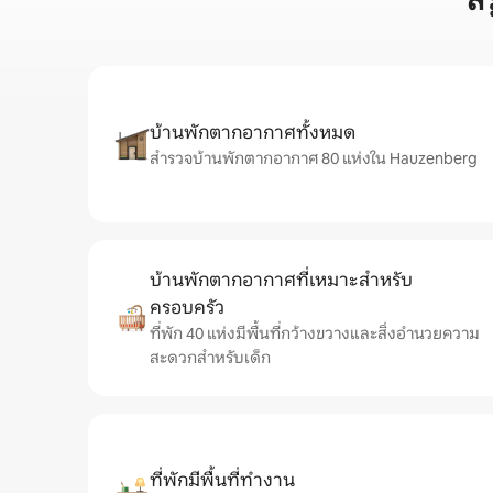
ส
บ้านพักตากอากาศทั้งหมด
สำรวจบ้านพักตากอากาศ 80 แห่งใน Hauzenberg
บ้านพักตากอากาศที่เหมาะสำหรับ
ครอบครัว
ที่พัก 40 แห่งมีพื้นที่กว้างขวางและสิ่งอำนวยความ
สะดวกสำหรับเด็ก
ที่พักมีพื้นที่ทำงาน