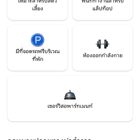
เหมาะสำหรับสัตว์
พื้นที่ทำงานสำหรับ
เลี้ยง
แล็ปท็อป
มีที่จอดรถฟรีบริเวณ
ห้องออกกำลังกาย
ที่พัก
เซอร์วิสอพาร์ทเมนท์