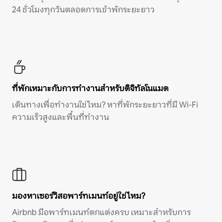
24 ชั่วโมงทุกวันตลอดการเข้าพักระยะยาว
ที่พักเหมาะกับการทำงานสำหรับดิจิทัลโนแมด
เดินทางเพื่อทำงานใช่ไหม? หาที่พักระยะยาวที่มี Wi-Fi
ความเร็วสูงและพื้นที่ทำงาน
มองหาเซอร์วิสอพาร์ทเมนท์อยู่ใช่ไหม?
Airbnb มีอพาร์ทเมนท์ตกแต่งครบ เหมาะสำหรับการ