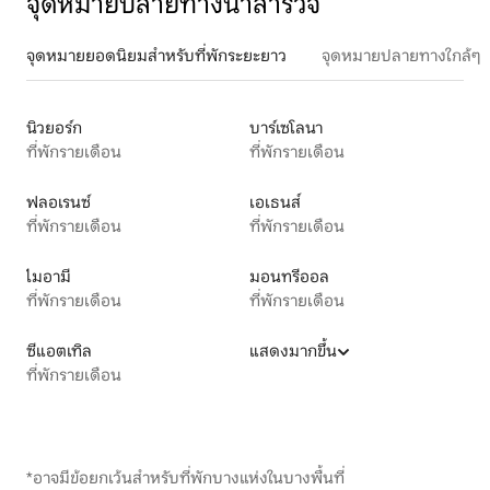
จุดหมายปลายทางน่าสำรวจ
จุดหมายยอดนิยมสำหรับที่พักระยะยาว
จุดหมายปลายทางใกล้ๆ
นิวยอร์ก
บาร์เซโลนา
ที่พักรายเดือน
ที่พักรายเดือน
ฟลอเรนซ์
เอเธนส์
ที่พักรายเดือน
ที่พักรายเดือน
ไมอามี
มอนทรีออล
ที่พักรายเดือน
ที่พักรายเดือน
ซีแอตเทิล
แสดงมากขึ้น
ที่พักรายเดือน
*อาจมีข้อยกเว้นสำหรับที่พักบางแห่งในบางพื้นที่