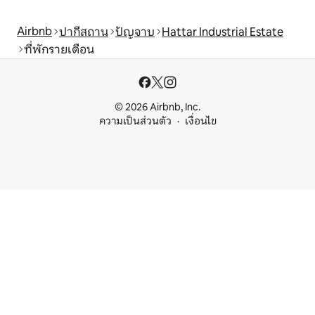
Airbnb
ปากีสถาน
ปัญจาบ
Hattar Industrial Estate
ที่พักรายเดือน
© 2026 Airbnb, Inc.
ความเป็นส่วนตัว
เงื่อนไข