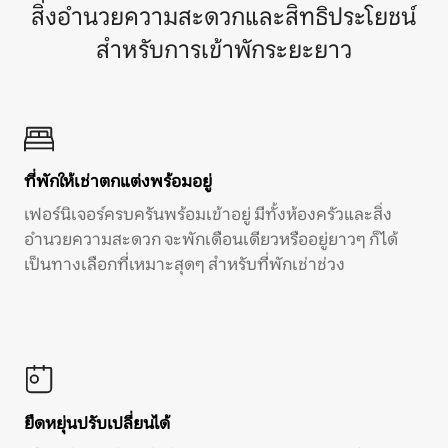
สิ่งอำนวยความสะดวกและสิทธิประโยชน์
สำหรับการเข้าพักระยะยาว
ที่พักให้เช่าตกแต่งพร้อมอยู่
เฟอร์นิเจอร์ครบครันพร้อมเข้าอยู่ มีทั้งห้องครัวและสิ่ง
อำนวยความสะดวก จะพักเดือนเดียวหรืออยู่ยาวๆ ก็ได้
เป็นทางเลือกที่เหมาะสุดๆ สำหรับที่พักเช่าช่วง
ยืดหยุ่นปรับเปลี่ยนได้