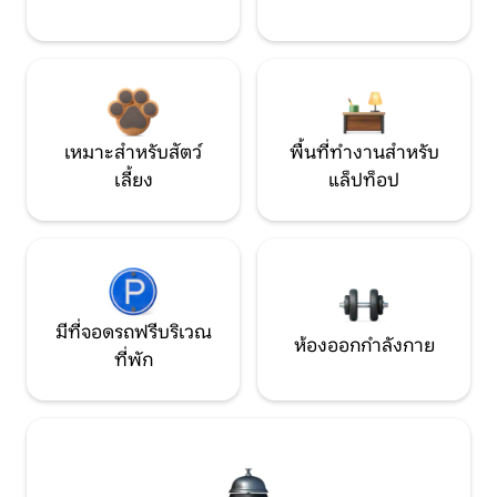
เหมาะสำหรับสัตว์
พื้นที่ทำงานสำหรับ
เลี้ยง
แล็ปท็อป
มีที่จอดรถฟรีบริเวณ
ห้องออกกำลังกาย
ที่พัก