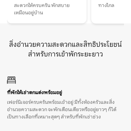
สะดวกให้ครบครัน พักสบาย
ทางไกล
เหมือนอยู่บ้าน
สิ่งอำนวยความสะดวกและสิทธิประโยชน์
สำหรับการเข้าพักระยะยาว
ที่พักให้เช่าตกแต่งพร้อมอยู่
เฟอร์นิเจอร์ครบครันพร้อมเข้าอยู่ มีทั้งห้องครัวและสิ่ง
อำนวยความสะดวก จะพักเดือนเดียวหรืออยู่ยาวๆ ก็ได้
เป็นทางเลือกที่เหมาะสุดๆ สำหรับที่พักเช่าช่วง