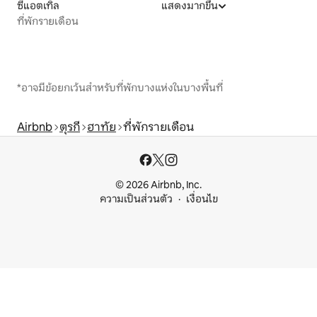
ซีแอตเทิล
แสดงมากขึ้น
ที่พักรายเดือน
*อาจมีข้อยกเว้นสำหรับที่พักบางแห่งในบางพื้นที่
Airbnb
ตุรกี
ฮาทัย
ที่พักรายเดือน
© 2026 Airbnb, Inc.
ความเป็นส่วนตัว
เงื่อนไข