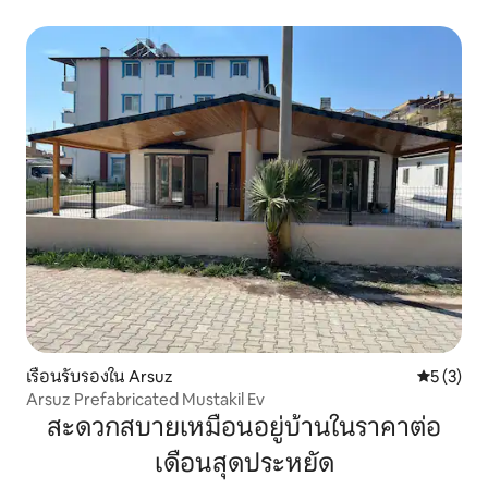
เรือนรับรองใน Arsuz
คะแนนเฉลี่
5 (3)
Arsuz Prefabricated Mustakil Ev
สะดวกสบายเหมือนอยู่บ้านในราคาต่อ
เดือนสุดประหยัด