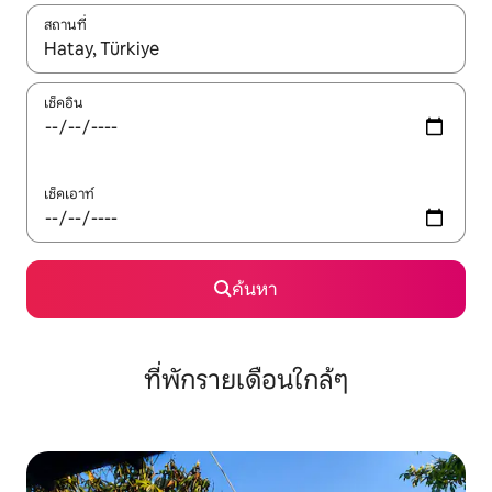
สถานที่
ใช้ลูกศรขึ้นลง หรือใช้การสัมผัสหรือปัด เพื่อสำรวจผลการค้นหา
เช็คอิน
เช็คเอาท์
ค้นหา
ที่พักรายเดือนใกล้ๆ