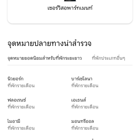
เซอร์วิสอพาร์ทเมนท์
จุดหมายปลายทางน่าสำรวจ
จุดหมายยอดนิยมสำหรับที่พักระยะยาว
ที่พักประเภทอื่นๆ
นิวยอร์ก
บาร์เซโลนา
ที่พักรายเดือน
ที่พักรายเดือน
ฟลอเรนซ์
เอเธนส์
ที่พักรายเดือน
ที่พักรายเดือน
ไมอามี
มอนทรีออล
ที่พักรายเดือน
ที่พักรายเดือน