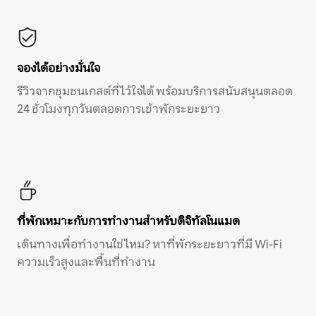
จองได้อย่างมั่นใจ
รีวิวจากชุมชนเกสต์ที่ไว้ใจได้ พร้อมบริการสนับสนุนตลอด
24 ชั่วโมงทุกวันตลอดการเข้าพักระยะยาว
ที่พักเหมาะกับการทำงานสำหรับดิจิทัลโนแมด
เดินทางเพื่อทำงานใช่ไหม? หาที่พักระยะยาวที่มี Wi-Fi
ความเร็วสูงและพื้นที่ทำงาน