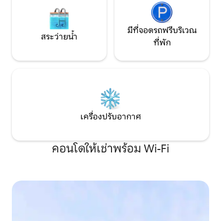
มีที่จอดรถฟรีบริเวณ
สระว่ายน้ำ
ที่พัก
เครื่องปรับอากาศ
คอนโดให้เช่าพร้อม Wi-Fi