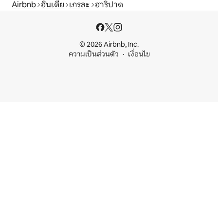
Airbnb
อินเดีย
เกรละ
ฮาริปาด
© 2026 Airbnb, Inc.
ความเป็นส่วนตัว
เงื่อนไข