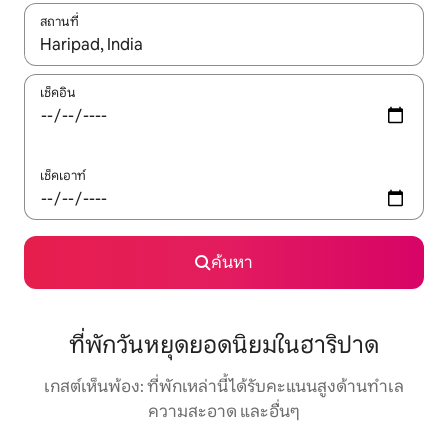
สถานที่
ใช้ลูกศรขึ้นลง หรือใช้การสัมผัสหรือปัด เพื่อสำรวจผลการค้นหา
เช็คอิน
เช็คเอาท์
ค้นหา
ที่พักวันหยุดยอดนิยมในฮาริปาด
เกสต์เห็นพ้อง: ที่พักเหล่านี้ได้รับคะแนนสูงด้านทำเล
ความสะอาด และอื่นๆ