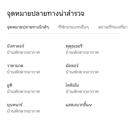
จุดหมายปลายทางน่าสำรวจ
จุดหมายปลายทางใกล้ๆ
ที่พักประเภทอื่นๆ
สถานที่ท่องเที่
บังคาลอร์
พุดุชเชอรี
บ้านพักตากอากาศ
บ้านพักตากอากาศ
วายานาด
มัยซอร์
บ้านพักตากอากาศ
บ้านพักตากอากาศ
อูติ
โคลัมโบ
บ้านพักตากอากาศ
บ้านพักตากอากาศ
มุนหนาร์
แสดงมากขึ้น
บ้านพักตากอากาศ