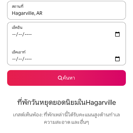
สถานที่
ใช้ลูกศรขึ้นลง หรือใช้การสัมผัสหรือปัด เพื่อสำรวจผลการค้นหา
เช็คอิน
เช็คเอาท์
ค้นหา
ที่พักวันหยุดยอดนิยมในHagarville
เกสต์เห็นพ้อง: ที่พักเหล่านี้ได้รับคะแนนสูงด้านทำเล
ความสะอาด และอื่นๆ