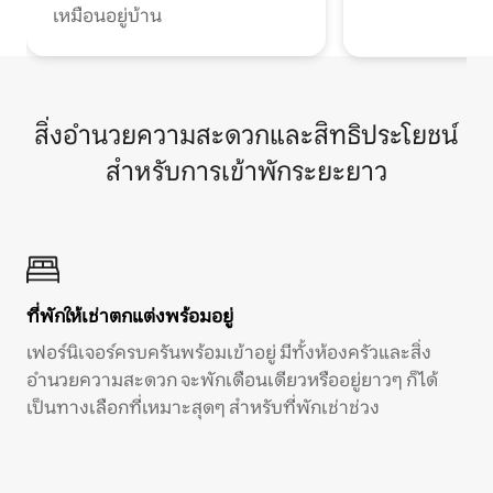
เหมือนอยู่บ้าน
สิ่งอำนวยความสะดวกและสิทธิประโยชน์
สำหรับการเข้าพักระยะยาว
ที่พักให้เช่าตกแต่งพร้อมอยู่
เฟอร์นิเจอร์ครบครันพร้อมเข้าอยู่ มีทั้งห้องครัวและสิ่ง
อำนวยความสะดวก จะพักเดือนเดียวหรืออยู่ยาวๆ ก็ได้
เป็นทางเลือกที่เหมาะสุดๆ สำหรับที่พักเช่าช่วง