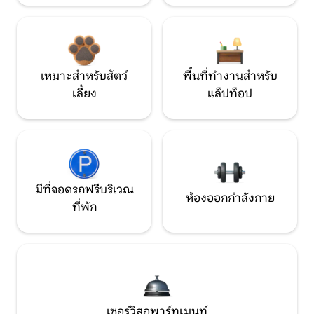
เหมาะสำหรับสัตว์
พื้นที่ทำงานสำหรับ
เลี้ยง
แล็ปท็อป
มีที่จอดรถฟรีบริเวณ
ห้องออกกำลังกาย
ที่พัก
เซอร์วิสอพาร์ทเมนท์