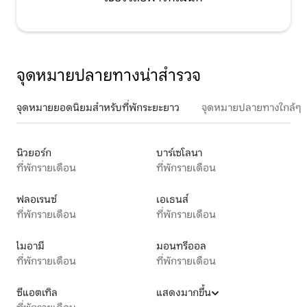
จุดหมายปลายทางน่าสำรวจ
จุดหมายยอดนิยมสำหรับที่พักระยะยาว
จุดหมายปลายทางใกล้ๆ
นิวยอร์ก
บาร์เซโลนา
ที่พักรายเดือน
ที่พักรายเดือน
ฟลอเรนซ์
เอเธนส์
ที่พักรายเดือน
ที่พักรายเดือน
ไมอามี
มอนทรีออล
ที่พักรายเดือน
ที่พักรายเดือน
ซีแอตเทิล
แสดงมากขึ้น