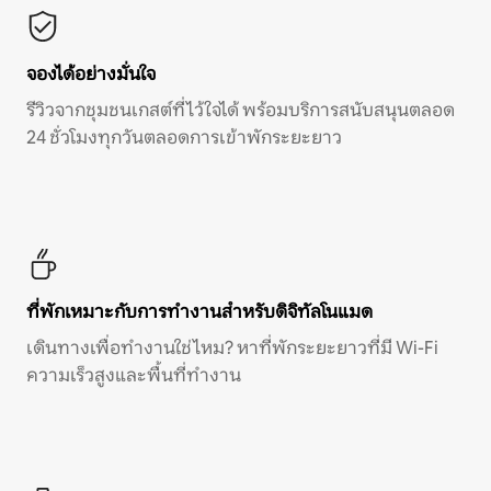
จองได้อย่างมั่นใจ
รีวิวจากชุมชนเกสต์ที่ไว้ใจได้ พร้อมบริการสนับสนุนตลอด
24 ชั่วโมงทุกวันตลอดการเข้าพักระยะยาว
ที่พักเหมาะกับการทำงานสำหรับดิจิทัลโนแมด
เดินทางเพื่อทำงานใช่ไหม? หาที่พักระยะยาวที่มี Wi-Fi
ความเร็วสูงและพื้นที่ทำงาน