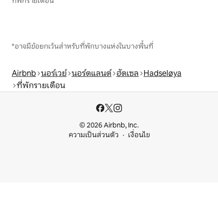
ที่พักรายเดือน
*อาจมีข้อยกเว้นสำหรับที่พักบางแห่งในบางพื้นที่
Airbnb
นอร์เวย์
นอร์ดแลนด์
ฮัดเซล
Hadseløya
ที่พักรายเดือน
© 2026 Airbnb, Inc.
ความเป็นส่วนตัว
เงื่อนไข