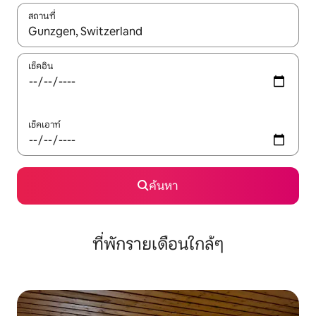
สถานที่
ใช้ลูกศรขึ้นลง หรือใช้การสัมผัสหรือปัด เพื่อสำรวจผลการค้นหา
เช็คอิน
เช็คเอาท์
ค้นหา
ที่พักรายเดือนใกล้ๆ