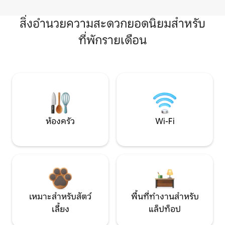
สิ่งอำนวยความสะดวกยอดนิยมสำหรับ
ที่พักรายเดือน
ห้องครัว
Wi-Fi
เหมาะสำหรับสัตว์
พื้นที่ทำงานสำหรับ
เลี้ยง
แล็ปท็อป