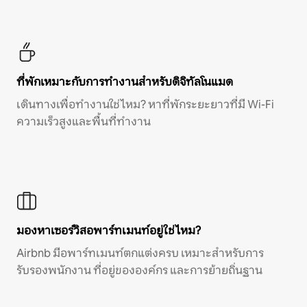
ที่พักเหมาะกับการทำงานสำหรับดิจิทัลโนแมด
เดินทางเพื่อทำงานใช่ไหม? หาที่พักระยะยาวที่มี Wi-Fi
ความเร็วสูงและพื้นที่ทำงาน
มองหาเซอร์วิสอพาร์ทเมนท์อยู่ใช่ไหม?
Airbnb มีอพาร์ทเมนท์ตกแต่งครบ เหมาะสำหรับการ
รับรองพนักงาน ที่อยู่ขององค์กร และการย้ายถิ่นฐาน