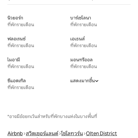
นิวยอร์ก
บาร์เซโลนา
ที่พักรายเดือน
ที่พักรายเดือน
ฟลอเรนซ์
เอเธนส์
ที่พักรายเดือน
ที่พักรายเดือน
ไมอามี
มอนทรีออล
ที่พักรายเดือน
ที่พักรายเดือน
ซีแอตเทิล
แสดงมากขึ้น
ที่พักรายเดือน
*อาจมีข้อยกเว้นสำหรับที่พักบางแห่งในบางพื้นที่
Airbnb
สวิตเซอร์แลนด์
โซโลทวร์น
Olten District