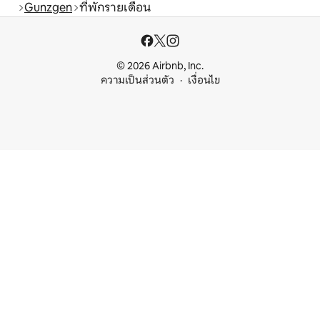
Gunzgen
ที่พักรายเดือน
© 2026 Airbnb, Inc.
ความเป็นส่วนตัว
เงื่อนไข