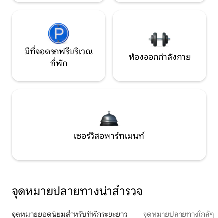
มีที่จอดรถฟรีบริเวณ
ห้องออกกำลังกาย
ที่พัก
เซอร์วิสอพาร์ทเมนท์
จุดหมายปลายทางน่าสำรวจ
จุดหมายยอดนิยมสำหรับที่พักระยะยาว
จุดหมายปลายทางใกล้ๆ