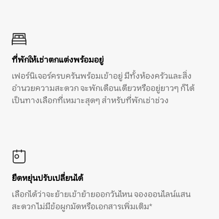
ที่พักให้เช่าตกแต่งพร้อมอยู่
เฟอร์นิเจอร์ครบครันพร้อมเข้าอยู่ มีทั้งห้องครัวและสิ่ง
อำนวยความสะดวก จะพักเดือนเดียวหรืออยู่ยาวๆ ก็ได้
เป็นทางเลือกที่เหมาะสุดๆ สำหรับที่พักเช่าช่วง
ยืดหยุ่นปรับเปลี่ยนได้
เลือกได้ว่าจะย้ายเข้าย้ายออกวันไหน จองออนไลน์แสน
สะดวก ไม่มีข้อผูกมัดหรือเอกสารเพิ่มเติม*