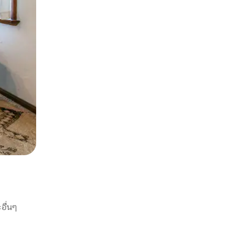
อื่นๆ