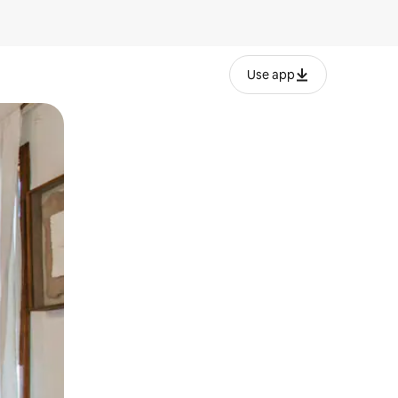
Use app