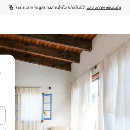
ระบบแปลข้อมูลบางส่วนให้โดยอัตโนมัติ 
แสดงภาษาต้นฉบับ
น
ลการค้นหา