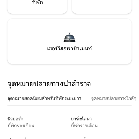
ที่พัก
เซอร์วิสอพาร์ทเมนท์
จุดหมายปลายทางน่าสำรวจ
จุดหมายยอดนิยมสำหรับที่พักระยะยาว
จุดหมายปลายทางใกล้ๆ
นิวยอร์ก
บาร์เซโลนา
ที่พักรายเดือน
ที่พักรายเดือน