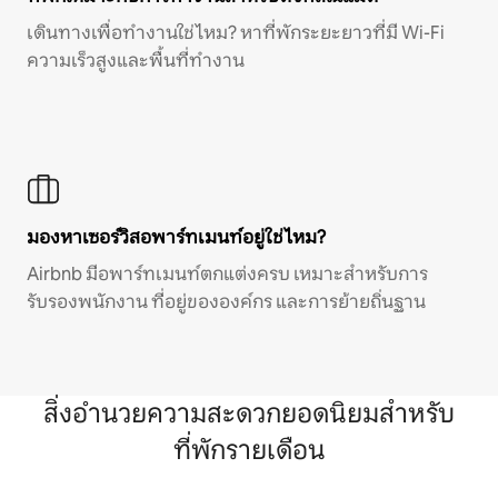
เดินทางเพื่อทำงานใช่ไหม? หาที่พักระยะยาวที่มี Wi-Fi
ความเร็วสูงและพื้นที่ทำงาน
มองหาเซอร์วิสอพาร์ทเมนท์อยู่ใช่ไหม?
Airbnb มีอพาร์ทเมนท์ตกแต่งครบ เหมาะสำหรับการ
รับรองพนักงาน ที่อยู่ขององค์กร และการย้ายถิ่นฐาน
สิ่งอำนวยความสะดวกยอดนิยมสำหรับ
ที่พักรายเดือน