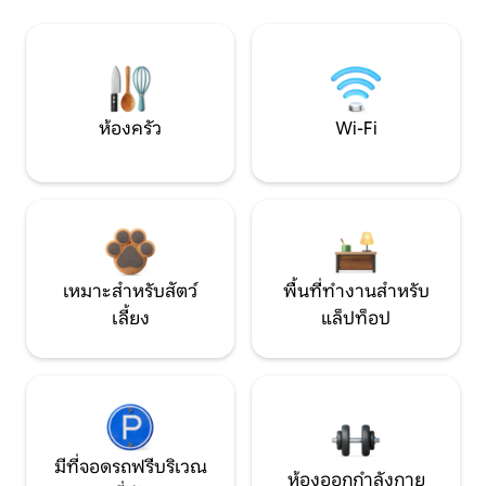
ห้องครัว
Wi-Fi
เหมาะสำหรับสัตว์
พื้นที่ทำงานสำหรับ
เลี้ยง
แล็ปท็อป
มีที่จอดรถฟรีบริเวณ
ห้องออกกำลังกาย