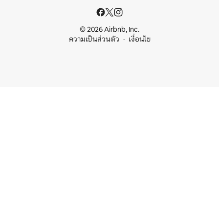
© 2026 Airbnb, Inc.
ความเป็นส่วนตัว
เงื่อนไข