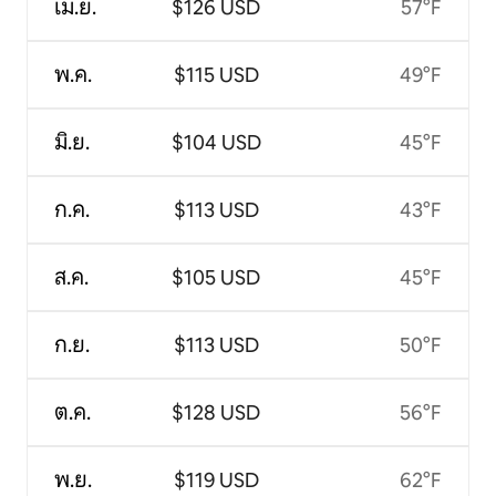
เม.ย.
$126 USD
57°F
พ.ค.
$115 USD
49°F
มิ.ย.
$104 USD
45°F
ก.ค.
$113 USD
43°F
ส.ค.
$105 USD
45°F
ก.ย.
$113 USD
50°F
ต.ค.
$128 USD
56°F
พ.ย.
$119 USD
62°F