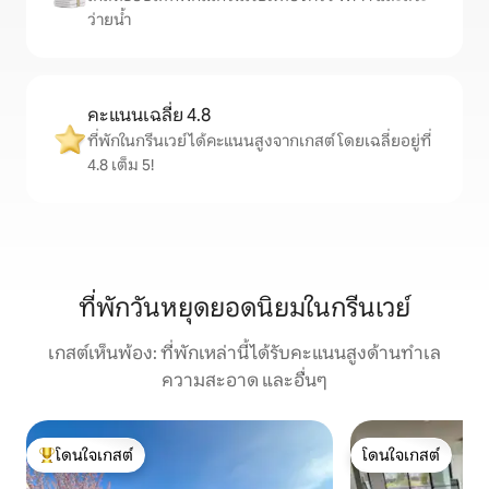
ว่ายน้ำ
คะแนนเฉลี่ย 4.8
ที่พักในกรีนเวย์ได้คะแนนสูงจากเกสต์ โดยเฉลี่ยอยู่ที่
4.8 เต็ม 5!
ที่พักวันหยุดยอดนิยมในกรีนเวย์
เกสต์เห็นพ้อง: ที่พักเหล่านี้ได้รับคะแนนสูงด้านทำเล
ความสะอาด และอื่นๆ
โดนใจเกสต์
โดนใจเกสต์
โดนใจเกสต์ที่สุด
โดนใจเกสต์