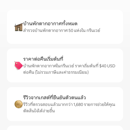
บ้านพักตากอากาศทั้งหมด
สำรวจบ้านพักตากอากาศ 50 แห่งใน กรีนเวย์
ราคาต่อคืนเริ่มต้นที่
บ้านพักตากอากาศในกรีนเวย์ ราคาเริ่มต้นที่ $40 USD
ต่อคืน (ไม่รวมภาษีและค่าธรรมเนียม)
รีวิวจากเกสต์ที่ยืนยันตัวตนแล้ว
รีวิวที่ตรวจสอบแล้วมากกว่า 1,680 รายการช่วยให้คุณ
ตัดสินใจได้ง่ายขึ้น