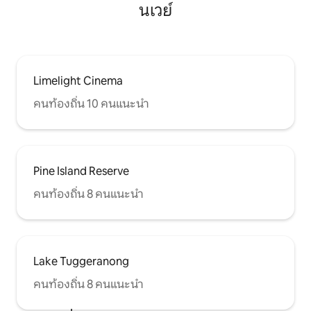
นเวย์
Limelight Cinema
คนท้องถิ่น 10 คนแนะนำ
Pine Island Reserve
คนท้องถิ่น 8 คนแนะนำ
Lake Tuggeranong
คนท้องถิ่น 8 คนแนะนำ