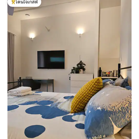
โดนใจเกสต์
โดนใจเกสต์ที่สุด